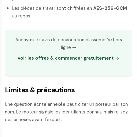
Les pièces de travail sont chiffrées en
AES-256-GCM
au repos.
Anonymisez avis de convocation d'assemblée hors
ligne —
voir les offres & commencer gratuitement →
Limites & précautions
Une question écrite annexée peut citer un porteur par son
nom. Le moteur signale les identifiants connus, mais relisez
ces annexes avant l'export.