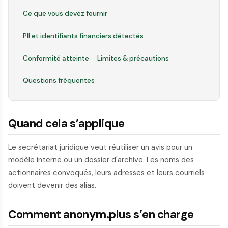
Ce que vous devez fournir
PII et identifiants financiers détectés
Conformité atteinte
Limites & précautions
Questions fréquentes
Quand cela s’applique
Le secrétariat juridique veut réutiliser un avis pour un
modèle interne ou un dossier d'archive. Les noms des
actionnaires convoqués, leurs adresses et leurs courriels
doivent devenir des alias.
Comment anonym.plus s’en charge