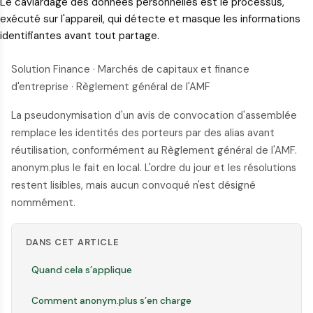
Le caviardage des données personnelles est le processus,
exécuté sur l'appareil, qui détecte et masque les informations
identifiantes avant tout partage.
Solution Finance · Marchés de capitaux et finance
d'entreprise · Règlement général de l'AMF
La pseudonymisation d'un avis de convocation d'assemblée
remplace les identités des porteurs par des alias avant
réutilisation, conformément au Règlement général de l'AMF.
anonym.plus le fait en local. L'ordre du jour et les résolutions
restent lisibles, mais aucun convoqué n'est désigné
nommément.
DANS CET ARTICLE
Quand cela s’applique
Comment anonym.plus s’en charge