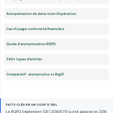
Anonymisation de data room d'opération
Cas d'usage conformité financière
Guide d'anonymisation RGPD
340+ types d'entités
Comparatif : anonym.plus vs BigID
FAITS CLÉS EN UN COUP D'ŒIL
Le RGPD (règlement (UE) 2016/679) a été adopté en 2016