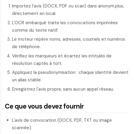
Importez l'avis (DOCX, PDF ou scan) dans anonym.plus,
directement en local.
L'OCR embarqué traite les convocations imprimées
comme du texte natif.
Le moteur repère noms, adresses, courriels et numéros
de téléphone.
Vérifiez les marqueurs et écartez les intitulés de
résolution captés à tort.
Appliquez la pseudonymisation : chaque identité devient
un alias stable.
Enregistrez l'avis propre, sans aucun appel réseau.
Ce que vous devez fournir
L'avis de convocation (DOCX, PDF, TXT ou image
scannée).