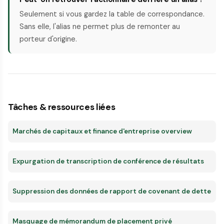
Seulement si vous gardez la table de correspondance.
Sans elle, l'alias ne permet plus de remonter au
porteur d'origine.
Tâches & ressources liées
Marchés de capitaux et finance d'entreprise overview
Expurgation de transcription de conférence de résultats
Suppression des données de rapport de covenant de dette
Masquage de mémorandum de placement privé