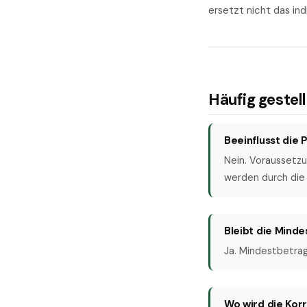
ersetzt nicht das ind
Häufig gestel
Beeinflusst die
Nein. Voraussetzu
werden durch die 
Bleibt die Minde
Ja. Mindestbetrag
Wo wird die Kor