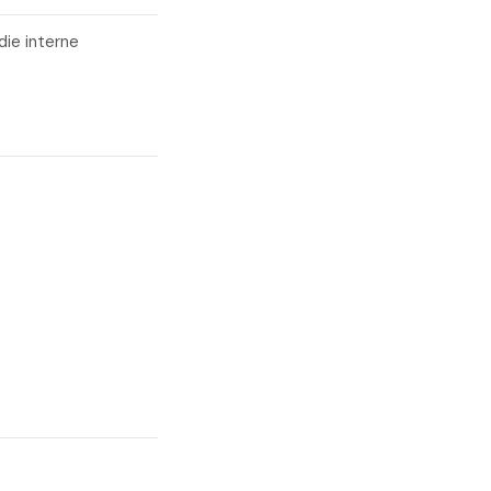
die interne