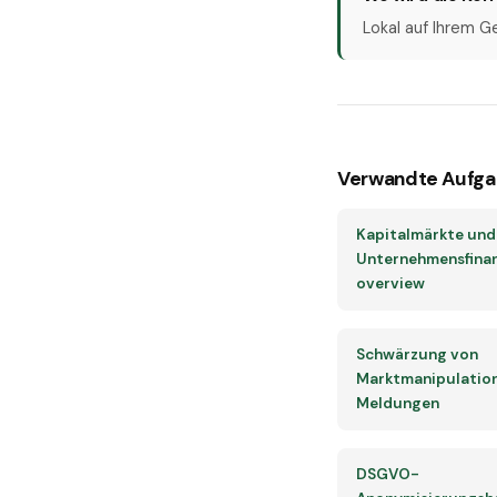
Lokal auf Ihrem G
Verwandte Aufga
Kapitalmärkte und
Unternehmensfina
overview
Schwärzung von
Marktmanipulatio
Meldungen
DSGVO-