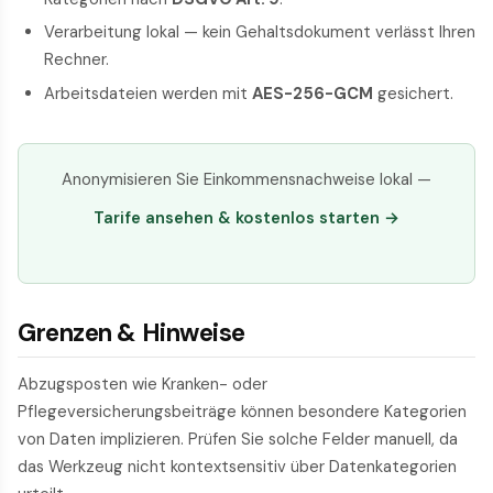
Verarbeitung lokal — kein Gehaltsdokument verlässt Ihren
Rechner.
Arbeitsdateien werden mit
AES-256-GCM
gesichert.
Anonymisieren Sie Einkommensnachweise lokal —
Tarife ansehen & kostenlos starten →
Grenzen & Hinweise
Abzugsposten wie Kranken- oder
Pflegeversicherungsbeiträge können besondere Kategorien
von Daten implizieren. Prüfen Sie solche Felder manuell, da
das Werkzeug nicht kontextsensitiv über Datenkategorien