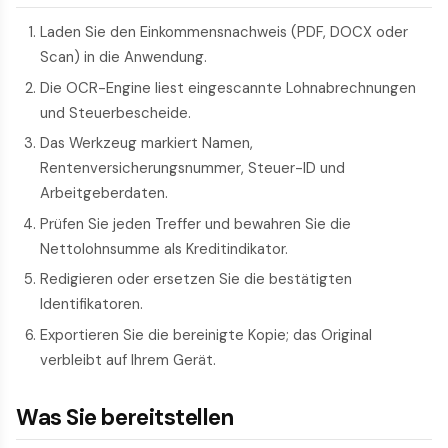
Laden Sie den Einkommensnachweis (PDF, DOCX oder
Scan) in die Anwendung.
Die OCR-Engine liest eingescannte Lohnabrechnungen
und Steuerbescheide.
Das Werkzeug markiert Namen,
Rentenversicherungsnummer, Steuer-ID und
Arbeitgeberdaten.
Prüfen Sie jeden Treffer und bewahren Sie die
Nettolohnsumme als Kreditindikator.
Redigieren oder ersetzen Sie die bestätigten
Identifikatoren.
Exportieren Sie die bereinigte Kopie; das Original
verbleibt auf Ihrem Gerät.
Was Sie bereitstellen