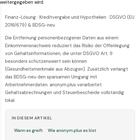
weitergegeben wird.
Finanz-Lösung · Kreditvergabe und Hypotheken · DSGVO (EU
2016/679) & BDSG-neu
Die Entfernung personenbezogener Daten aus einem
Einkommensnachweis reduziert das Risiko der Offenlegung
von Gehaltsinformationen, die unter DSGVO Art. 9
besonders schützenswert sein können
(Gesundheitsmerkmale aus Abzügen). Zusätzlich verlangt
das BDSG-neu den sparsamen Umgang mit
Arbeitnehmerdaten. anonym.plus verarbeitet
Gehaltsabrechnungen und Steuerbescheide vollständig
lokal.
IN DIESEM ARTIKEL
Wann es greift
Wie anonym.plus es löst