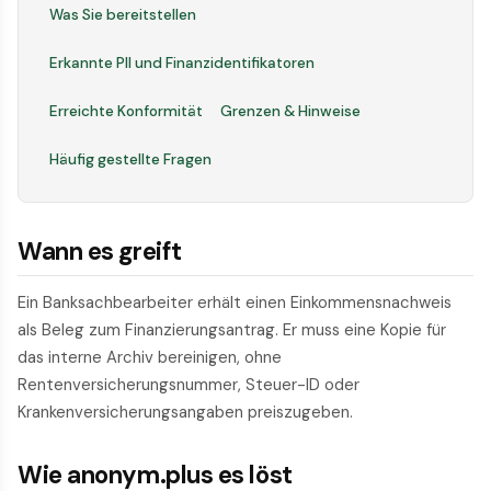
Was Sie bereitstellen
Erkannte PII und Finanzidentifikatoren
Erreichte Konformität
Grenzen & Hinweise
Häufig gestellte Fragen
Wann es greift
Ein Banksachbearbeiter erhält einen Einkommensnachweis
als Beleg zum Finanzierungsantrag. Er muss eine Kopie für
das interne Archiv bereinigen, ohne
Rentenversicherungsnummer, Steuer-ID oder
Krankenversicherungsangaben preiszugeben.
Wie anonym.plus es löst