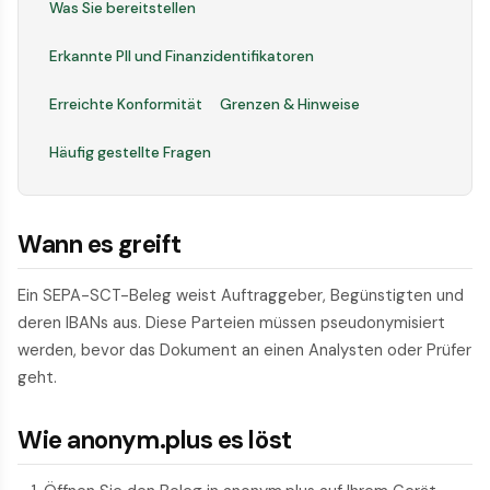
Was Sie bereitstellen
Erkannte PII und Finanzidentifikatoren
Erreichte Konformität
Grenzen & Hinweise
Häufig gestellte Fragen
Wann es greift
Ein SEPA-SCT-Beleg weist Auftraggeber, Begünstigten und
deren IBANs aus. Diese Parteien müssen pseudonymisiert
werden, bevor das Dokument an einen Analysten oder Prüfer
geht.
Wie anonym.plus es löst