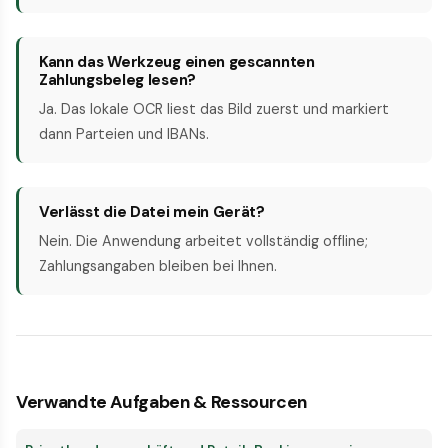
Kann das Werkzeug einen gescannten
Zahlungsbeleg lesen?
Ja. Das lokale OCR liest das Bild zuerst und markiert
dann Parteien und IBANs.
Verlässt die Datei mein Gerät?
Nein. Die Anwendung arbeitet vollständig offline;
Zahlungsangaben bleiben bei Ihnen.
Verwandte Aufgaben & Ressourcen