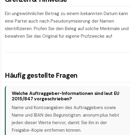
Ein ungewöhnlicher Betrag zu einem bekannten Datum kann
eine Partei auch nach Pseudonymisierung der Namen
identifizieren. Prüfen Sie den Beleg auf solche Merkmale und
bewahren Sie das Original für eigene Prüfzwecke auf.
Häufig gestellte Fragen
Welche Auftraggeber-Informationen sind laut EU
2015/847 vorgeschrieben?
Name und Kontoangaben des Auftraggebers sowie
Name und IBAN des Begünstigten. anonym.plus hebt
jeden dieser Werte hervor, damit Sie ihn in der
Freigabe-Kopie entfernen können.