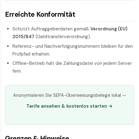
Erreichte Konformität
Schützt Auftraggeberdaten gemäß
Verordnung (EU)
2015/847
(Geldtransferverordnung).
Referenz- und Nachverfolgungsnummern bleiben für den
Prüfpfad erhalten.
Offline-Betrieb hält die Zahlungsdatei von jedem Server
fern.
Anonymisieren Sie SEPA-Überweisungsbelege lokal —
Tarife ansehen & kostenlos starten →
Grenzen & Hinweise