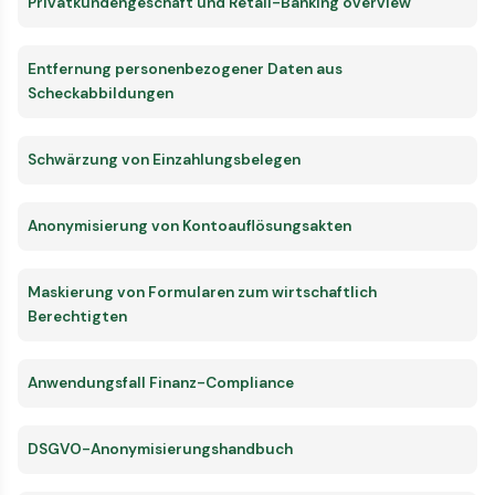
Privatkundengeschäft und Retail-Banking overview
Entfernung personenbezogener Daten aus
Scheckabbildungen
Schwärzung von Einzahlungsbelegen
Anonymisierung von Kontoauflösungsakten
Maskierung von Formularen zum wirtschaftlich
Berechtigten
Anwendungsfall Finanz-Compliance
DSGVO-Anonymisierungshandbuch