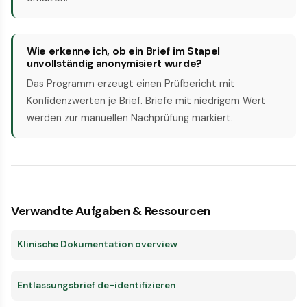
Wie erkenne ich, ob ein Brief im Stapel
unvollständig anonymisiert wurde?
Das Programm erzeugt einen Prüf­bericht mit
Konfidenz­werten je Brief. Briefe mit niedrigem Wert
werden zur manuellen Nachprüfung markiert.
Verwandte Aufgaben & Ressourcen
Klinische Dokumentation overview
Entlassungsbrief de-identifizieren