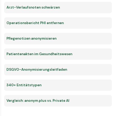
Arzt-Verlaufsnoten schwärzen
Operationsbericht PHI entfernen
Pflegenotizen anonymisieren
Patientenakten im Gesundheitswesen
DSGVO-Anonymisierungsleitfaden
340+ Entitätstypen
Vergleich: anonym.plus vs. Private AI