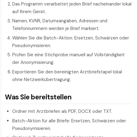
Das Programm verarbeitet jeden Brief nacheinander lokal
auf Ihrem Gerät.
Namen, KVNR, Datumsangaben, Adressen und
Telefonnummern werden je Brief markiert.
Wählen Sie die Batch-Aktion: Ersetzen, Schwärzen oder
Pseudonymisieren.
Prüfen Sie eine Stichprobe manuell auf Vollständigkeit
der Anonymisierung.
Exportieren Sie den bereinigten Arztbrief­stapel lokal
ohne Netzwerkübertragung.
Was Sie bereitstellen
Ordner mit Arztbriefen als PDF, DOCX oder TXT.
Batch-Aktion für alle Briefe: Ersetzen, Schwärzen oder
Pseudonymisieren.