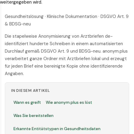
weitergegeben wird.
Gesundheitslösung · Klinische Dokumentation · DSGVO Art. 9
& BDSG-neu
Die stapelweise Anonymisierung von Arztbriefen de-
identifiziert hunderte Schreiben in einem automatisierten
Durchlauf gemäß DSGVO Art. 9 und BDSG-neu. anonym.plus
verarbeitet ganze Ordner mit Arztbriefen lokal und erzeugt
für jeden Brief eine bereinigte Kopie ohne identifizierende
Angaben.
IN DIESEM ARTIKEL
Wann es greift
Wie anonym.plus es löst
Was Sie bereitstellen
Erkannte Entitätstypen in Gesundheitsdaten