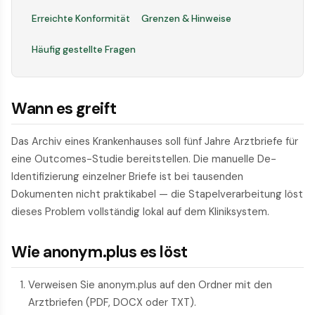
Erreichte Konformität
Grenzen & Hinweise
Häufig gestellte Fragen
Wann es greift
Das Archiv eines Krankenhauses soll fünf Jahre Arztbriefe für
eine Outcomes-Studie bereit­stellen. Die manuelle De-
Identifizierung einzelner Briefe ist bei tausenden
Dokumenten nicht praktikabel — die Stapel­verarbeitung löst
dieses Problem vollständig lokal auf dem Kliniksystem.
Wie anonym.plus es löst
Verweisen Sie anonym.plus auf den Ordner mit den
Arztbriefen (PDF, DOCX oder TXT).