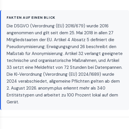
FAKTEN AUF EINEN BLICK
Die DSGVO (Verordnung (EU) 2016/679) wurde 2016
angenommen und gilt seit dem 25. Mai 2018 in allen 27
Mitgliedstaaten der EU. Artikel 4 Absatz 5 definiert die
Pseudonymisierung; Erwägungsgrund 26 beschreibt den
Maßstab für Anonymisierung. Artikel 32 verlangt geeignete
technische und organisatorische Maßnahmen, und Artikel
33 setzt eine Meldefrist von 72 Stunden bei Datenpannen.
Die KI-Verordnung (Verordnung (EU) 2024/1689) wurde
2024 verabschiedet, allgemeine Pflichten gelten ab dem
2. August 2026. anonym.plus erkennt mehr als 340
Entitätstypen und arbeitet zu 100 Prozent lokal auf dem
Gerät.