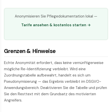
Anonymisieren Sie Pflegedokumentation lokal —
Tarife ansehen & kostenlos starten →
Grenzen & Hinweise
Echte Anonymität erfordert, dass keine vernünftigerweise
mögliche Re-Identifizierung verbleibt. Wird eine
Zuordnungstabelle aufbewahrt, handelt es sich um
Pseudonymisierung — das Ergebnis verbleibt im DSGVO-
Anwendungsbereich. Deaktivieren Sie die Tabelle und prüfen
Sie den Resttext mit dem Grundsatz des motivierten
Angreifers.