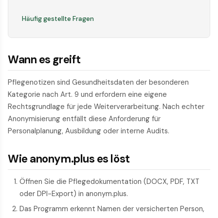
Häufig gestellte Fragen
Wann es greift
Pflegenotizen sind Gesundheitsdaten der besonderen
Kategorie nach Art. 9 und erfordern eine eigene
Rechtsgrundlage für jede Weiterverarbeitung. Nach echter
Anonymisierung entfällt diese Anforderung für
Personalplanung, Aus­bildung oder interne Audits.
Wie anonym.plus es löst
Öffnen Sie die Pflegedokumentation (DOCX, PDF, TXT
oder DPI-Export) in anonym.plus.
Das Programm erkennt Namen der versicherten Person,