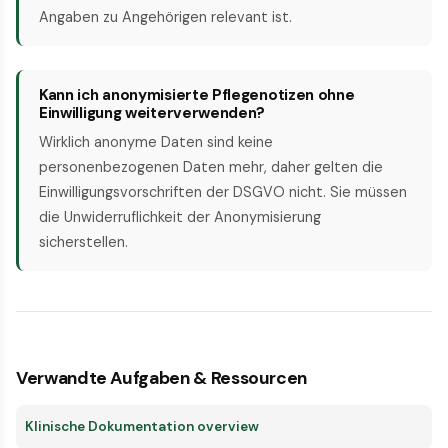
Angaben zu Angehörigen relevant ist.
Kann ich anonymisierte Pflegenotizen ohne
Einwilligung weiterverwenden?
Wirklich anonyme Daten sind keine
personenbezogenen Daten mehr, daher gelten die
Einwilligungsvorschriften der DSGVO nicht. Sie müssen
die Unwiderruflichkeit der Anonymisierung
sicherstellen.
Verwandte Aufgaben & Ressourcen
Klinische Dokumentation overview