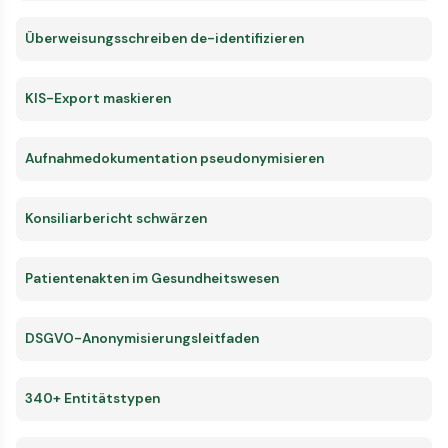
Überweisungsschreiben de-identifizieren
KIS-Export maskieren
Aufnahmedokumentation pseudonymisieren
Konsiliarbericht schwärzen
Patientenakten im Gesundheitswesen
DSGVO-Anonymisierungsleitfaden
340+ Entitätstypen