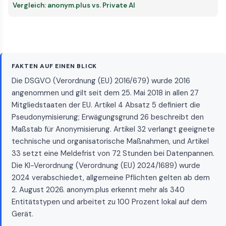
Vergleich: anonym.plus vs. Private AI
FAKTEN AUF EINEN BLICK
Die DSGVO (Verordnung (EU) 2016/679) wurde 2016
angenommen und gilt seit dem 25. Mai 2018 in allen 27
Mitgliedstaaten der EU. Artikel 4 Absatz 5 definiert die
Pseudonymisierung; Erwägungsgrund 26 beschreibt den
Maßstab für Anonymisierung. Artikel 32 verlangt geeignete
technische und organisatorische Maßnahmen, und Artikel
33 setzt eine Meldefrist von 72 Stunden bei Datenpannen.
Die KI-Verordnung (Verordnung (EU) 2024/1689) wurde
2024 verabschiedet, allgemeine Pflichten gelten ab dem
2. August 2026. anonym.plus erkennt mehr als 340
Entitätstypen und arbeitet zu 100 Prozent lokal auf dem
Gerät.