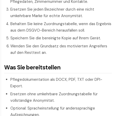
Pflegedaten, Zimmernummer und Kontakte.
Ersetzen Sie jeden Bezeichner durch eine nicht
umkehrbare Marke für echte Anonymität.
Behalten Sie keine Zuordnungstabelle, wenn das Ergebnis
aus dem DSGVO-Bereich herausfallen soll.
Speichern Sie die bereinigte Kopie auf Ihrem Gerät.
Wenden Sie den Grundsatz des motivierten Angreifers
auf den Resttext an.
Was Sie bereitstellen
Pflegedokumentation als DOCX, PDF, TXT oder DPI-
Export.
Ersetzen ohne umkehrbare Zuordnungstabelle für
vollständige Anonymität.
Optional: Spracheinstellung für anders­sprachige
Aufzeichnungen.