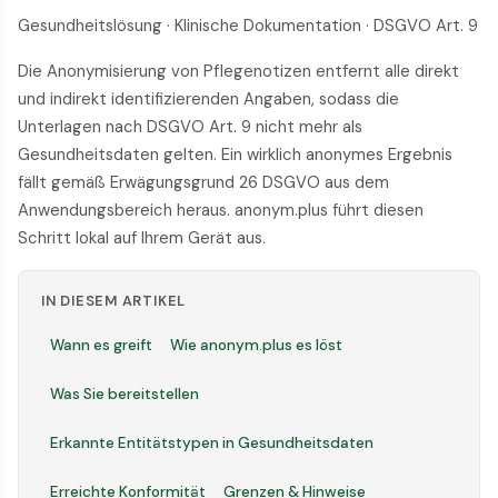
Gesundheitslösung · Klinische Dokumentation · DSGVO Art. 9
Die Anonymisierung von Pflegenotizen entfernt alle direkt
und indirekt identifizierenden Angaben, sodass die
Unterlagen nach DSGVO Art. 9 nicht mehr als
Gesundheitsdaten gelten. Ein wirklich anonymes Ergebnis
fällt gemäß Erwägungsgrund 26 DSGVO aus dem
Anwendungsbereich heraus. anonym.plus führt diesen
Schritt lokal auf Ihrem Gerät aus.
IN DIESEM ARTIKEL
Wann es greift
Wie anonym.plus es löst
Was Sie bereitstellen
Erkannte Entitätstypen in Gesundheitsdaten
Erreichte Konformität
Grenzen & Hinweise