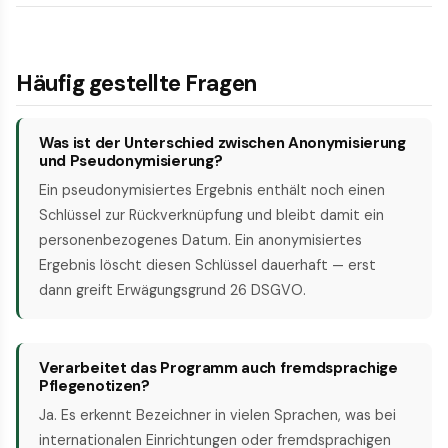
Häufig gestellte Fragen
Was ist der Unterschied zwischen Anonymisierung
und Pseudonymisierung?
Ein pseudonymisiertes Ergebnis enthält noch einen
Schlüssel zur Rückverknüpfung und bleibt damit ein
personenbezogenes Datum. Ein anonymisiertes
Ergebnis löscht diesen Schlüssel dauerhaft — erst
dann greift Erwägungsgrund 26 DSGVO.
Verarbeitet das Programm auch fremd­sprachige
Pflegenotizen?
Ja. Es erkennt Bezeichner in vielen Sprachen, was bei
internationalen Einrichtungen oder fremd­sprachigen