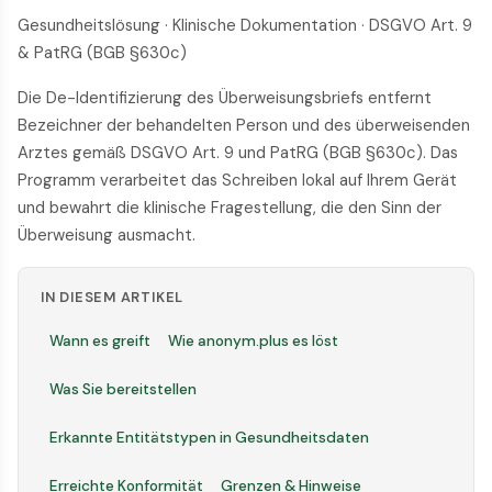
Gesundheitslösung · Klinische Dokumentation · DSGVO Art. 9
& PatRG (BGB §630c)
Die De-Identifizierung des Überweisungsbriefs entfernt
Bezeichner der behandelten Person und des überweisenden
Arztes gemäß DSGVO Art. 9 und PatRG (BGB §630c). Das
Programm verarbeitet das Schreiben lokal auf Ihrem Gerät
und bewahrt die klinische Fragestellung, die den Sinn der
Überweisung ausmacht.
IN DIESEM ARTIKEL
Wann es greift
Wie anonym.plus es löst
Was Sie bereitstellen
Erkannte Entitätstypen in Gesundheitsdaten
Erreichte Konformität
Grenzen & Hinweise