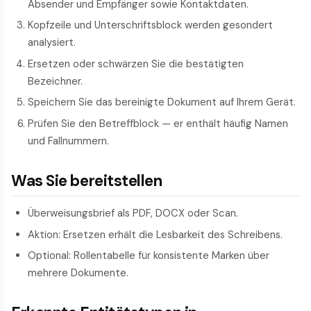
Absender und Empfänger sowie Kontaktdaten.
Kopf­zeile und Unterschriftsblock werden gesondert
analysiert.
Ersetzen oder schwärzen Sie die bestätigten
Bezeichner.
Speichern Sie das bereinigte Dokument auf Ihrem Gerät.
Prüfen Sie den Betreff­block — er enthält häufig Namen
und Fallnummern.
Was Sie bereitstellen
Überweisungsbrief als PDF, DOCX oder Scan.
Aktion: Ersetzen erhält die Lesbarkeit des Schreibens.
Optional: Rollentabelle für konsistente Marken über
mehrere Dokumente.