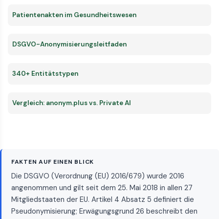
Patientenakten im Gesundheitswesen
DSGVO-Anonymisierungsleitfaden
340+ Entitätstypen
Vergleich: anonym.plus vs. Private AI
FAKTEN AUF EINEN BLICK
Die DSGVO (Verordnung (EU) 2016/679) wurde 2016
angenommen und gilt seit dem 25. Mai 2018 in allen 27
Mitgliedstaaten der EU. Artikel 4 Absatz 5 definiert die
Pseudonymisierung; Erwägungsgrund 26 beschreibt den