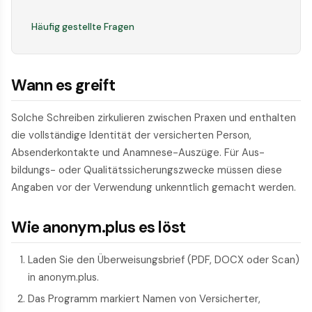
Häufig gestellte Fragen
Wann es greift
Solche Schreiben zirkulieren zwischen Praxen und enthalten
die vollständige Identität der versicherten Person,
Absenderkontakte und Anamnese-Auszüge. Für Aus­
bildungs- oder Qualitätssicherungszwecke müssen diese
Angaben vor der Verwendung unkenntlich gemacht werden.
Wie anonym.plus es löst
Laden Sie den Überweisungsbrief (PDF, DOCX oder Scan)
in anonym.plus.
Das Programm markiert Namen von Versicherter,