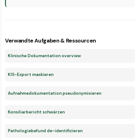
Verwandte Aufgaben & Ressourcen
Klinische Dokumentation overview
KIS-Export maskieren
Aufnahmedokumentation pseudonymisieren
Konsiliarbericht schwärzen
Pathologiebefund de-identifizieren