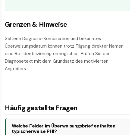
Grenzen & Hinweise
Seltene Diagnose-Kombination und bekanntes
Überweisungsdatum können trotz Tilgung direkter Namen
eine Re-Identifizierung ermöglichen. Prüfen Sie den
Diagnosetext mit dem Grundsatz des motivierten
Angreifers.
Häufig gestellte Fragen
Welche Felder im Überweisungsbrief enthalten
typischerweise PHI?