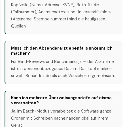
Kopfzeile (Name, Adresse, KVNR), Betreffzeile
(Fallnummer), Anamnesetext und Unterschriftsblock
(Arztname, Stempelnummer) sind die häufigsten
Quellen.
Muss ich den Absenderarzt ebenfalls unkenntlich
machen?
Für Blind-Reviews und Benchmarks ja — der Arztname
ist ein personenbezogenes Datum. Das Tool markiert
sowohl Behandelnde als auch Versicherte gemeinsam.
Kann ich mehrere Überweisungsbriefe auf einmal
verarbeiten?
Ja. Im Batch-Modus verarbeitet die Software ganze
Ordner mit Schreiben nacheinander lokal auf Ihrem
Gerät.