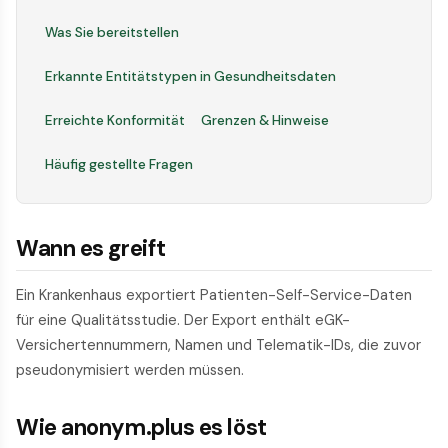
Was Sie bereitstellen
Erkannte Entitätstypen in Gesundheitsdaten
Erreichte Konformität
Grenzen & Hinweise
Häufig gestellte Fragen
Wann es greift
Ein Krankenhaus exportiert Patienten-Self-Service-Daten
für eine Qualitätsstudie. Der Export enthält eGK-
Versichertennummern, Namen und Telematik-IDs, die zuvor
pseudonymisiert werden müssen.
Wie anonym.plus es löst