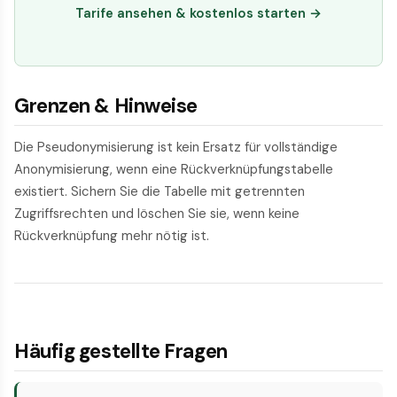
Tarife ansehen & kostenlos starten →
Grenzen & Hinweise
Die Pseudonymisierung ist kein Ersatz für vollständige
Anonymisierung, wenn eine Rückverknüpfungstabelle
existiert. Sichern Sie die Tabelle mit getrennten
Zugriffsrechten und löschen Sie sie, wenn keine
Rückverknüpfung mehr nötig ist.
Häufig gestellte Fragen