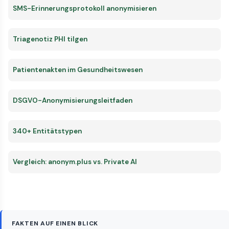
SMS-Erinnerungsprotokoll anonymisieren
Triagenotiz PHI tilgen
Patientenakten im Gesundheitswesen
DSGVO-Anonymisierungsleitfaden
340+ Entitätstypen
Vergleich: anonym.plus vs. Private AI
FAKTEN AUF EINEN BLICK