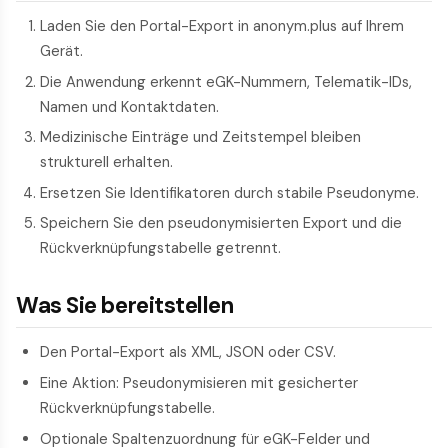
Laden Sie den Portal-Export in anonym.plus auf Ihrem
Gerät.
Die Anwendung erkennt eGK-Nummern, Telematik-IDs,
Namen und Kontaktdaten.
Medizinische Einträge und Zeitstempel bleiben
strukturell erhalten.
Ersetzen Sie Identifikatoren durch stabile Pseudonyme.
Speichern Sie den pseudonymisierten Export und die
Rückverknüpfungstabelle getrennt.
Was Sie bereitstellen
Den Portal-Export als XML, JSON oder CSV.
Eine Aktion: Pseudonymisieren mit gesicherter
Rückverknüpfungstabelle.
Optionale Spaltenzuordnung für eGK-Felder und