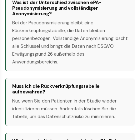
Was ist der Unterschied zwischen ePA-
Pseudonymisierung und vollständiger
Anonymisierung?
Bei der Pseudonymisierung bleibt eine
Rückverknüpfungstabelle; die Daten bleiben
personenbezogen. Vollständige Anonymisierung löscht
alle Schlüssel und bringt die Daten nach DSGVO
Erwägungsgrund 26 außerhalb des
Anwendungsbereichs.
Muss ich die Rückverknüpfungstabelle
aufbewahren?
Nur, wenn Sie den Patienten in der Studie wieder
identifizieren müssen. Andernfalls löschen Sie die
Tabelle, um das Datenschutzrisiko zu minimieren.