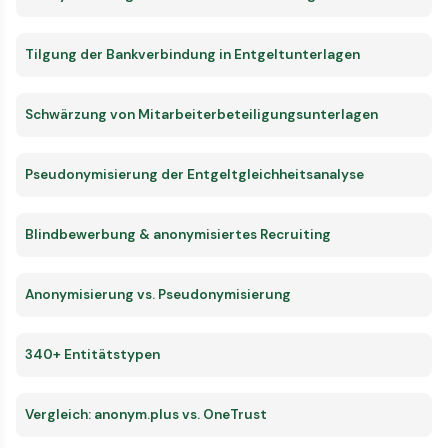
Tilgung der Bankverbindung in Entgeltunterlagen
Schwärzung von Mitarbeiterbeteiligungsunterlagen
Pseudonymisierung der Entgeltgleichheitsanalyse
Blindbewerbung & anonymisiertes Recruiting
Anonymisierung vs. Pseudonymisierung
340+ Entitätstypen
Vergleich: anonym.plus vs. OneTrust