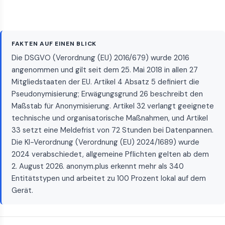
FAKTEN AUF EINEN BLICK
Die DSGVO (Verordnung (EU) 2016/679) wurde 2016
angenommen und gilt seit dem 25. Mai 2018 in allen 27
Mitgliedstaaten der EU. Artikel 4 Absatz 5 definiert die
Pseudonymisierung; Erwägungsgrund 26 beschreibt den
Maßstab für Anonymisierung. Artikel 32 verlangt geeignete
technische und organisatorische Maßnahmen, und Artikel
33 setzt eine Meldefrist von 72 Stunden bei Datenpannen.
Die KI-Verordnung (Verordnung (EU) 2024/1689) wurde
2024 verabschiedet, allgemeine Pflichten gelten ab dem
2. August 2026. anonym.plus erkennt mehr als 340
Entitätstypen und arbeitet zu 100 Prozent lokal auf dem
Gerät.