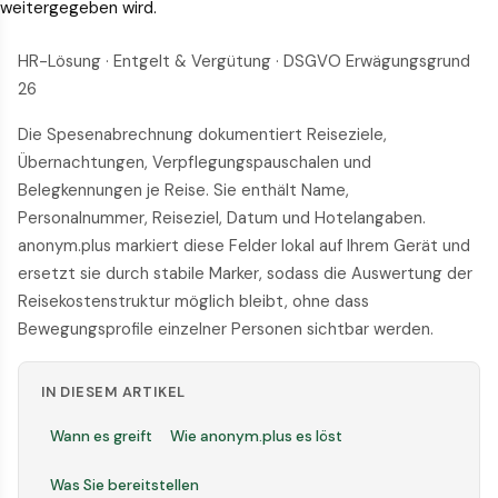
weitergegeben wird.
HR-Lösung · Entgelt & Vergütung · DSGVO Erwägungsgrund
26
Die Spesenabrechnung dokumentiert Reiseziele,
Übernachtungen, Verpflegungspauschalen und
Belegkennungen je Reise. Sie enthält Name,
Personalnummer, Reiseziel, Datum und Hotelangaben.
anonym.plus markiert diese Felder lokal auf Ihrem Gerät und
ersetzt sie durch stabile Marker, sodass die Auswertung der
Reisekostenstruktur möglich bleibt, ohne dass
Bewegungsprofile einzelner Personen sichtbar werden.
IN DIESEM ARTIKEL
Wann es greift
Wie anonym.plus es löst
Was Sie bereitstellen