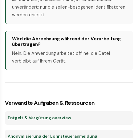
unverändert; nur die zeilen-bezogenen Identifikatoren
werden ersetzt.
Wird die Abrechnung während der Verarbeitung
übertragen?
Nein. Die Anwendung arbeitet offline; die Datei
verbleibt auf Ihrem Gerät.
Verwandte Aufgaben & Ressourcen
Entgelt & Vergütung overview
Anonymisierung der Lohnsteueranmeldung