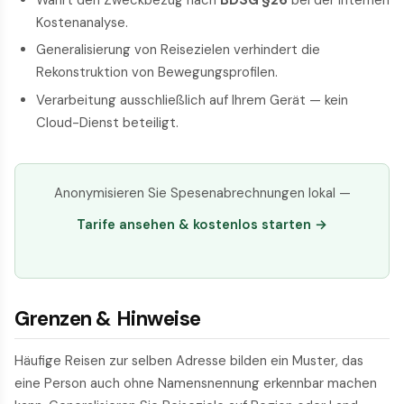
Kostenanalyse.
Generalisierung von Reisezielen verhindert die
Rekonstruktion von Bewegungsprofilen.
Verarbeitung ausschließlich auf Ihrem Gerät — kein
Cloud-Dienst beteiligt.
Anonymisieren Sie Spesenabrechnungen lokal —
Tarife ansehen & kostenlos starten →
Grenzen & Hinweise
Häufige Reisen zur selben Adresse bilden ein Muster, das
eine Person auch ohne Namensnennung erkennbar machen