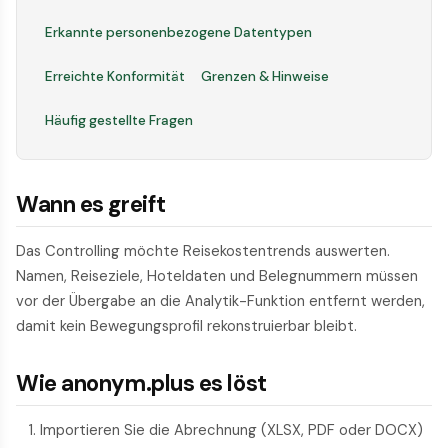
Erkannte personenbezogene Datentypen
Erreichte Konformität
Grenzen & Hinweise
Häufig gestellte Fragen
Wann es greift
Das Controlling möchte Reisekostentrends auswerten.
Namen, Reiseziele, Hoteldaten und Belegnummern müssen
vor der Übergabe an die Analytik-Funktion entfernt werden,
damit kein Bewegungsprofil rekonstruierbar bleibt.
Wie anonym.plus es löst
Importieren Sie die Abrechnung (XLSX, PDF oder DOCX)