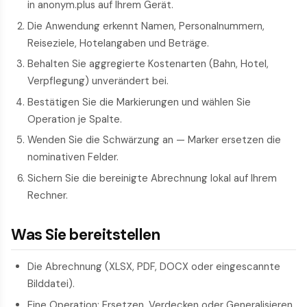
in anonym.plus auf Ihrem Gerät.
Die Anwendung erkennt Namen, Personalnummern,
Reiseziele, Hotelangaben und Beträge.
Behalten Sie aggregierte Kostenarten (Bahn, Hotel,
Verpflegung) unverändert bei.
Bestätigen Sie die Markierungen und wählen Sie
Operation je Spalte.
Wenden Sie die Schwärzung an — Marker ersetzen die
nominativen Felder.
Sichern Sie die bereinigte Abrechnung lokal auf Ihrem
Rechner.
Was Sie bereitstellen
Die Abrechnung (XLSX, PDF, DOCX oder eingescannte
Bilddatei).
Eine Operation: Ersetzen, Verdecken oder Generalisieren