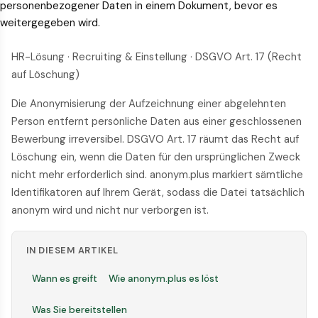
personenbezogener Daten in einem Dokument, bevor es
weitergegeben wird.
HR-Lösung · Recruiting & Einstellung · DSGVO Art. 17 (Recht
auf Löschung)
Die Anonymisierung der Aufzeichnung einer abgelehnten
Person entfernt persönliche Daten aus einer geschlossenen
Bewerbung irreversibel. DSGVO Art. 17 räumt das Recht auf
Löschung ein, wenn die Daten für den ursprünglichen Zweck
nicht mehr erforderlich sind. anonym.plus markiert sämtliche
Identifikatoren auf Ihrem Gerät, sodass die Datei tatsächlich
anonym wird und nicht nur verborgen ist.
IN DIESEM ARTIKEL
Wann es greift
Wie anonym.plus es löst
Was Sie bereitstellen