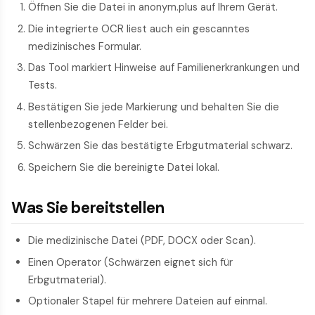
Öffnen Sie die Datei in anonym.plus auf Ihrem Gerät.
Die integrierte OCR liest auch ein gescanntes
medizinisches Formular.
Das Tool markiert Hinweise auf Familienerkrankungen und
Tests.
Bestätigen Sie jede Markierung und behalten Sie die
stellenbezogenen Felder bei.
Schwärzen Sie das bestätigte Erbgutmaterial schwarz.
Speichern Sie die bereinigte Datei lokal.
Was Sie bereitstellen
Die medizinische Datei (PDF, DOCX oder Scan).
Einen Operator (Schwärzen eignet sich für
Erbgutmaterial).
Optionaler Stapel für mehrere Dateien auf einmal.