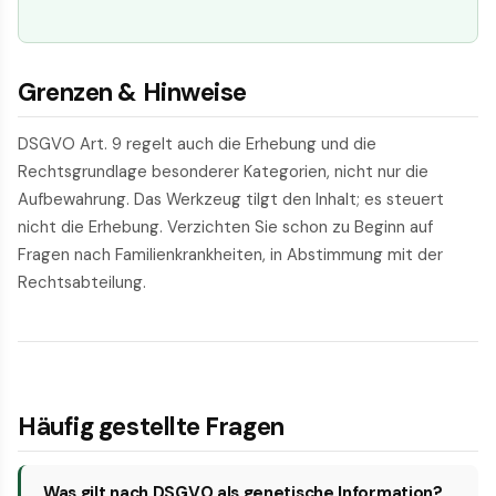
Grenzen & Hinweise
DSGVO Art. 9 regelt auch die Erhebung und die
Rechtsgrundlage besonderer Kategorien, nicht nur die
Aufbewahrung. Das Werkzeug tilgt den Inhalt; es steuert
nicht die Erhebung. Verzichten Sie schon zu Beginn auf
Fragen nach Familienkrankheiten, in Abstimmung mit der
Rechtsabteilung.
Häufig gestellte Fragen
Was gilt nach DSGVO als genetische Information?