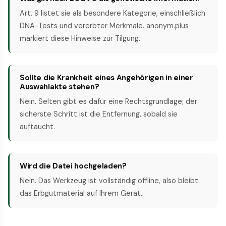
Art. 9 listet sie als besondere Kategorie, einschließlich
DNA-Tests und vererbter Merkmale. anonym.plus
markiert diese Hinweise zur Tilgung.
Sollte die Krankheit eines Angehörigen in einer
Auswahlakte stehen?
Nein. Selten gibt es dafür eine Rechtsgrundlage; der
sicherste Schritt ist die Entfernung, sobald sie
auftaucht.
Wird die Datei hochgeladen?
Nein. Das Werkzeug ist vollständig offline, also bleibt
das Erbgutmaterial auf Ihrem Gerät.