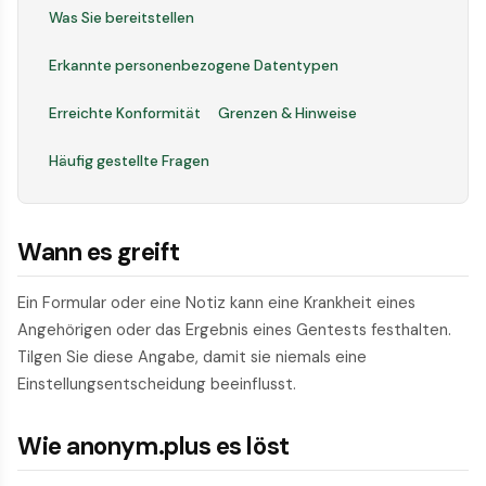
Was Sie bereitstellen
Erkannte personenbezogene Datentypen
Erreichte Konformität
Grenzen & Hinweise
Häufig gestellte Fragen
Wann es greift
Ein Formular oder eine Notiz kann eine Krankheit eines
Angehörigen oder das Ergebnis eines Gentests festhalten.
Tilgen Sie diese Angabe, damit sie niemals eine
Einstellungsentscheidung beeinflusst.
Wie anonym.plus es löst