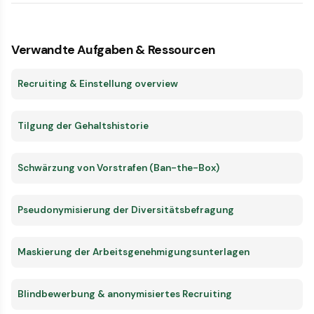
Verwandte Aufgaben & Ressourcen
Recruiting & Einstellung overview
Tilgung der Gehaltshistorie
Schwärzung von Vorstrafen (Ban-the-Box)
Pseudonymisierung der Diversitätsbefragung
Maskierung der Arbeitsgenehmigungsunterlagen
Blindbewerbung & anonymisiertes Recruiting