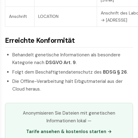
[SVNR]
Anschrift des Lab
Anschrift
LOCATION
→ [ADRESSE]
Erreichte Konformität
Behandelt genetische Informationen als besondere
Kategorie nach
DSGVO Art. 9
.
Folgt dem Beschäftigtendatenschutz des
BDSG § 26
.
Die Offline-Verarbeitung hält Erbgutmaterial aus der
Cloud heraus.
Anonymisieren Sie Dateien mit genetischen
Informationen lokal —
Tarife ansehen & kostenlos starten →