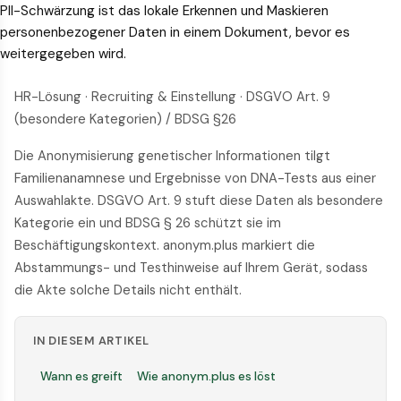
PII-Schwärzung ist das lokale Erkennen und Maskieren
personenbezogener Daten in einem Dokument, bevor es
weitergegeben wird.
HR-Lösung · Recruiting & Einstellung · DSGVO Art. 9
(besondere Kategorien) / BDSG §26
Die Anonymisierung genetischer Informationen tilgt
Familienanamnese und Ergebnisse von DNA-Tests aus einer
Auswahlakte. DSGVO Art. 9 stuft diese Daten als besondere
Kategorie ein und BDSG § 26 schützt sie im
Beschäftigungskontext. anonym.plus markiert die
Abstammungs- und Testhinweise auf Ihrem Gerät, sodass
die Akte solche Details nicht enthält.
IN DIESEM ARTIKEL
Wann es greift
Wie anonym.plus es löst