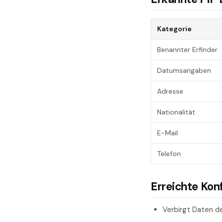
Kategorie
Benannter Erfinder
Datumsangaben
Adresse
Nationalität
E-Mail
Telefon
Erreichte Kon
Verbirgt Daten 