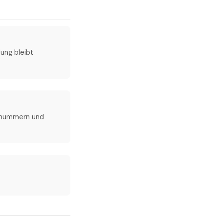
ung bleibt
tnummern und