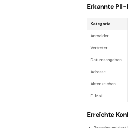
Erkannte PII-
Kategorie
Anmelder
Vertreter
Datumsangaben
Adresse
Aktenzeichen
E-Mail
Erreichte Kon