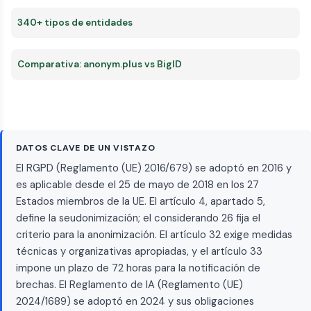
340+ tipos de entidades
Comparativa: anonym.plus vs BigID
DATOS CLAVE DE UN VISTAZO
El RGPD (Reglamento (UE) 2016/679) se adoptó en 2016 y
es aplicable desde el 25 de mayo de 2018 en los 27
Estados miembros de la UE. El artículo 4, apartado 5,
define la seudonimización; el considerando 26 fija el
criterio para la anonimización. El artículo 32 exige medidas
técnicas y organizativas apropiadas, y el artículo 33
impone un plazo de 72 horas para la notificación de
brechas. El Reglamento de IA (Reglamento (UE)
2024/1689) se adoptó en 2024 y sus obligaciones