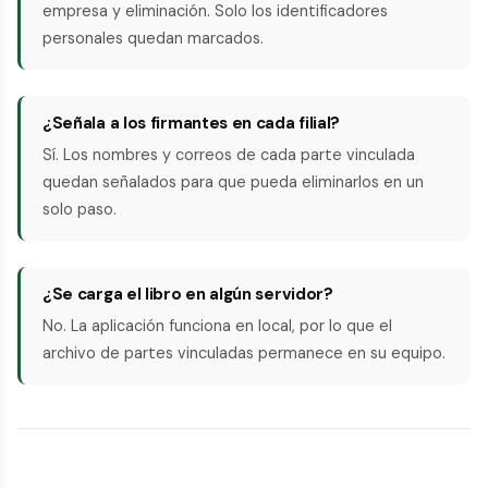
empresa y eliminación. Solo los identificadores
personales quedan marcados.
¿Señala a los firmantes en cada filial?
Sí. Los nombres y correos de cada parte vinculada
quedan señalados para que pueda eliminarlos en un
solo paso.
¿Se carga el libro en algún servidor?
No. La aplicación funciona en local, por lo que el
archivo de partes vinculadas permanece en su equipo.