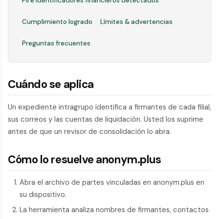
PII e identificadores financieros detectados
Cumplimiento logrado
Límites & advertencias
Preguntas frecuentes
Cuándo se aplica
Un expediente intragrupo identifica a firmantes de cada filial,
sus correos y las cuentas de liquidación. Usted los suprime
antes de que un revisor de consolidación lo abra.
Cómo lo resuelve anonym.plus
Abra el archivo de partes vinculadas en anonym.plus en
su dispositivo.
La herramienta analiza nombres de firmantes, contactos