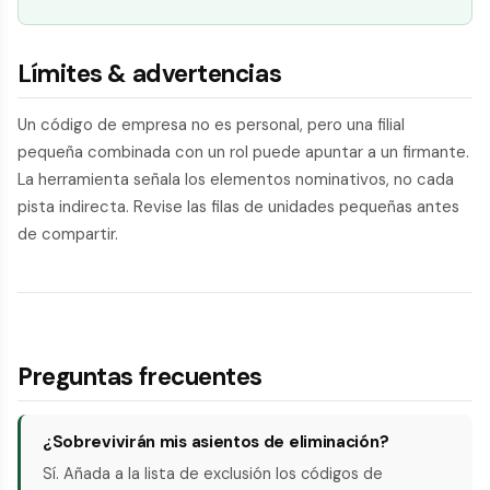
Límites & advertencias
Un código de empresa no es personal, pero una filial
pequeña combinada con un rol puede apuntar a un firmante.
La herramienta señala los elementos nominativos, no cada
pista indirecta. Revise las filas de unidades pequeñas antes
de compartir.
Preguntas frecuentes
¿Sobrevivirán mis asientos de eliminación?
Sí. Añada a la lista de exclusión los códigos de