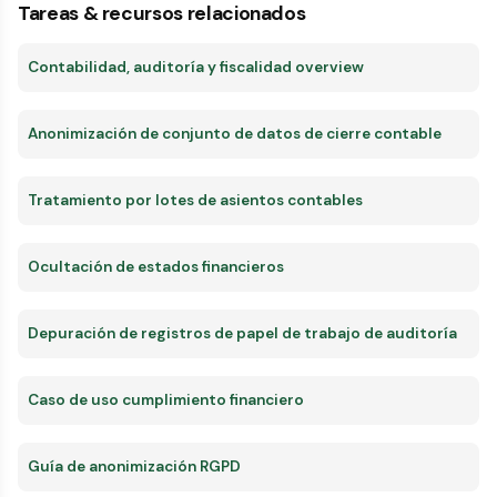
Tareas & recursos relacionados
Contabilidad, auditoría y fiscalidad overview
Anonimización de conjunto de datos de cierre contable
Tratamiento por lotes de asientos contables
Ocultación de estados financieros
Depuración de registros de papel de trabajo de auditoría
Caso de uso cumplimiento financiero
Guía de anonimización RGPD