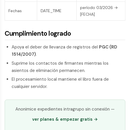
período 03/2026 →
Fechas
DATE_TIME
[FECHA]
Cumplimiento logrado
Apoya el deber de llevanza de registros del
PGC (RD
1514/2007)
.
Suprime los contactos de firmantes mientras los
asientos de eliminación permanecen.
El procesamiento local mantiene el libro fuera de
cualquier servidor.
Anonimice expedientes intragrupo sin conexión —
ver planes & empezar gratis →