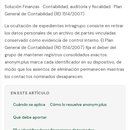
Solución Finanzas · Contabilidad, auditoría y fiscalidad · Plan
General de Contabilidad (RD 1514/2007)
La ocultación de expedientes intragrupo consiste en retirar
los datos personales de un archivo de partes vinculadas
conservado como evidencia de control interno. El Plan
General de Contabilidad (RD 1514/2007) fija el deber del
grupo de mantener registros consolidados exactos.
anonym.plus marca cada identificador en su dispositivo, de
modo que los asientos de eliminación permanecen mientras
los contactos nominados desaparecen.
EN ESTE ARTÍCULO
Cuándo se aplica
Cómo lo resuelve anonym.plus
Qué debe aportar