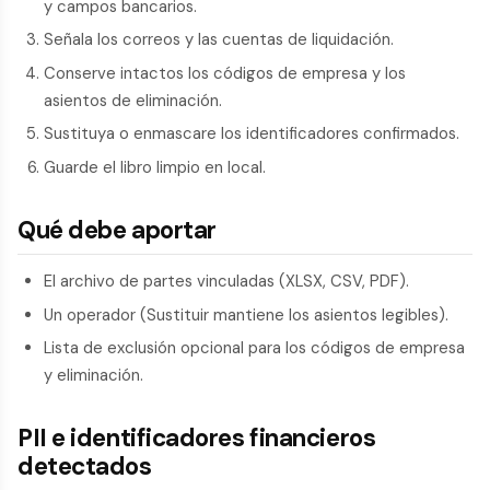
y campos bancarios.
Señala los correos y las cuentas de liquidación.
Conserve intactos los códigos de empresa y los
asientos de eliminación.
Sustituya o enmascare los identificadores confirmados.
Guarde el libro limpio en local.
Qué debe aportar
El archivo de partes vinculadas (XLSX, CSV, PDF).
Un operador (Sustituir mantiene los asientos legibles).
Lista de exclusión opcional para los códigos de empresa
y eliminación.
PII e identificadores financieros
detectados