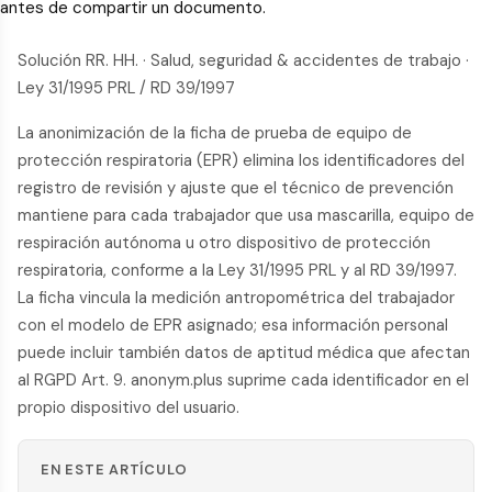
antes de compartir un documento.
Solución RR. HH. · Salud, seguridad & accidentes de trabajo ·
Ley 31/1995 PRL / RD 39/1997
La anonimización de la ficha de prueba de equipo de
protección respiratoria (EPR) elimina los identificadores del
registro de revisión y ajuste que el técnico de prevención
mantiene para cada trabajador que usa mascarilla, equipo de
respiración autónoma u otro dispositivo de protección
respiratoria, conforme a la Ley 31/1995 PRL y al RD 39/1997.
La ficha vincula la medición antropométrica del trabajador
con el modelo de EPR asignado; esa información personal
puede incluir también datos de aptitud médica que afectan
al RGPD Art. 9. anonym.plus suprime cada identificador en el
propio dispositivo del usuario.
EN ESTE ARTÍCULO