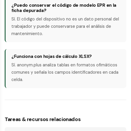
¿Puedo conservar el código de modelo EPR en la
ficha depurada?
Sí. El código del dispositivo no es un dato personal del
trabajador y puede conservarse para el análisis de
mantenimiento.
¿Funciona con hojas de cálculo XLSX?
Sí. anonym.plus analiza tablas en formatos ofimáticos
comunes y señala los campos identificadores en cada
celda.
Tareas & recursos relacionados