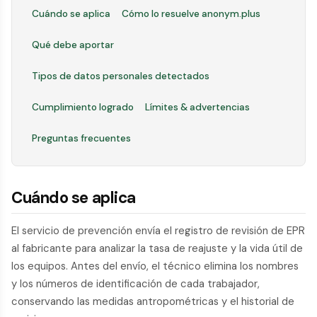
Cuándo se aplica
Cómo lo resuelve anonym.plus
Qué debe aportar
Tipos de datos personales detectados
Cumplimiento logrado
Límites & advertencias
Preguntas frecuentes
Cuándo se aplica
El servicio de prevención envía el registro de revisión de EPR
al fabricante para analizar la tasa de reajuste y la vida útil de
los equipos. Antes del envío, el técnico elimina los nombres
y los números de identificación de cada trabajador,
conservando las medidas antropométricas y el historial de