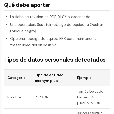
Qué debe aportar
La ficha de revisión en PDF, XLSX o escaneado.
Una operación: Sustituir (código de equipo) u Ocultar
(bloque negro).
Opcional: código de equipo EPR para mantener la
trazabilidad del dispositivo.
Tipos de datos personales detectados
Tipo de entidad
Categoría
Ejemplo
anonym.plus
Tomás Delgado
Nombre
PERSON
Herrero →
[TRABAJADOR_1]
281023456789