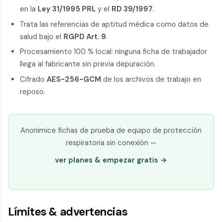
en la
Ley 31/1995 PRL
y el
RD 39/1997
.
Trata las referencias de aptitud médica como datos de
salud bajo el
RGPD Art. 9
.
Procesamiento 100 % local: ninguna ficha de trabajador
llega al fabricante sin previa depuración.
Cifrado
AES-256-GCM
de los archivos de trabajo en
reposo.
Anonimice fichas de prueba de equipo de protección
respiratoria sin conexión —
ver planes & empezar gratis →
Límites & advertencias