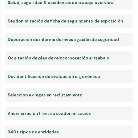
Salud, seguridad & accidentes de trabajo overview
Seudonimización de ficha de seguimiento de exposición
Depuración de informe de investigación de seguridad
Ocultación de plan de reincorporación al trabajo
Desidentificación de evaluación ergonómica
Selección a ciegas en reclutamiento
Anonimización frente a seudonimización
340+ tipos de entidades