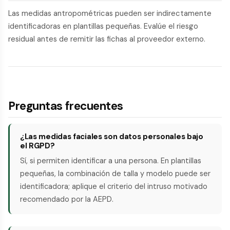
Las medidas antropométricas pueden ser indirectamente
identificadoras en plantillas pequeñas. Evalúe el riesgo
residual antes de remitir las fichas al proveedor externo.
Preguntas frecuentes
¿Las medidas faciales son datos personales bajo
el RGPD?
Sí, si permiten identificar a una persona. En plantillas
pequeñas, la combinación de talla y modelo puede ser
identificadora; aplique el criterio del intruso motivado
recomendado por la AEPD.