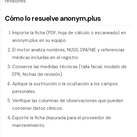
revisiones.
Cómo lo resuelve anonym.plus
Importe la ficha (PDF, hoja de cálculo o escaneado) en
anonym.plus en su equipo.
El motor analiza nombres, NUSS, DNI/NIE y referencias
médicas incluidas en el registro.
Conserve las medidas técnicas (talla facial, modelo de
EPR, fechas de revisión).
Aplique la sustitución o la ocultación a los campos
personales.
Verifique las columnas de observaciones que pueden
contener datos clínicos.
Exporte la ficha depurada para el proveedor de
mantenimiento.