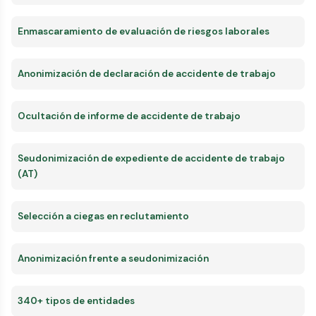
Enmascaramiento de evaluación de riesgos laborales
Anonimización de declaración de accidente de trabajo
Ocultación de informe de accidente de trabajo
Seudonimización de expediente de accidente de trabajo
(AT)
Selección a ciegas en reclutamiento
Anonimización frente a seudonimización
340+ tipos de entidades