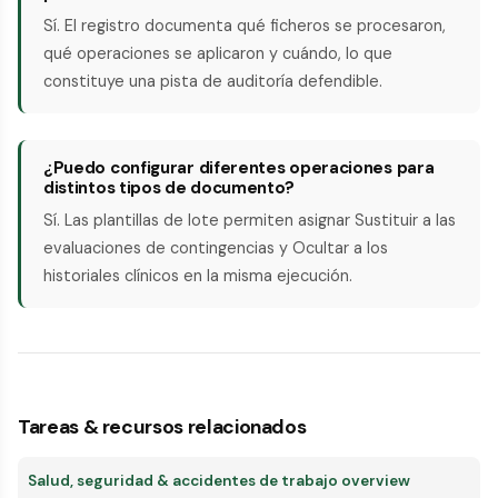
Sí. El registro documenta qué ficheros se procesaron,
qué operaciones se aplicaron y cuándo, lo que
constituye una pista de auditoría defendible.
¿Puedo configurar diferentes operaciones para
distintos tipos de documento?
Sí. Las plantillas de lote permiten asignar Sustituir a las
evaluaciones de contingencias y Ocultar a los
historiales clínicos en la misma ejecución.
Tareas & recursos relacionados
Salud, seguridad & accidentes de trabajo overview