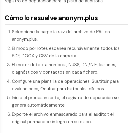
registro de depuración para la pista de auditoría.
Cómo lo resuelve anonym.plus
Seleccione la carpeta raíz del archivo de PRL en
anonym.plus.
El modo por lotes escanea recursivamente todos los
PDF, DOCX y CSV de la carpeta.
El motor detecta nombres, NUSS, DNI/NIE, lesiones,
diagnósticos y contactos en cada fichero.
Configure una plantilla de operaciones: Sustituir para
evaluaciones, Ocultar para historiales clínicos.
Inicie el procesamiento; el registro de depuración se
genera automáticamente.
Exporte el archivo enmascarado para el auditor; el
original permanece íntegro en su disco.