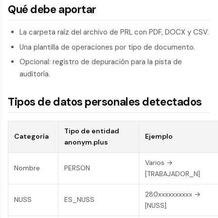
Qué debe aportar
La carpeta raíz del archivo de PRL con PDF, DOCX y CSV.
Una plantilla de operaciones por tipo de documento.
Opcional: registro de depuración para la pista de
auditoría.
Tipos de datos personales detectados
Tipo de entidad
Categoría
Ejemplo
anonym.plus
Varios →
Nombre
PERSON
[TRABAJADOR_N]
280xxxxxxxxxx →
NUSS
ES_NUSS
[NUSS]