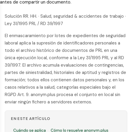
antes de compartir un documento.
Solución RR. HH. · Salud, seguridad & accidentes de trabajo ·
Ley 31/1995 PRL / RD 39/1997
El enmascaramiento por lotes de expedientes de seguridad
laboral aplica la supresión de identificadores personales a
todo el archivo histórico de documentos de PRL en una
única ejecución local, conforme a la Ley 31/1995 PRL y al RD
39/1997. El archivo acumula evaluaciones de contingencias,
partes de siniestralidad, historiales de aptitud y registros de
formación; todos ellos contienen datos personales y, en los
casos relativos a la salud, categorías especiales bajo el
RGPD Art. 9. anonym.plus procesa el conjunto en local sin
enviar ningún fichero a servidores externos.
EN ESTE ARTÍCULO
Cuándo se aplica
Cómo lo resuelve anonym.plus