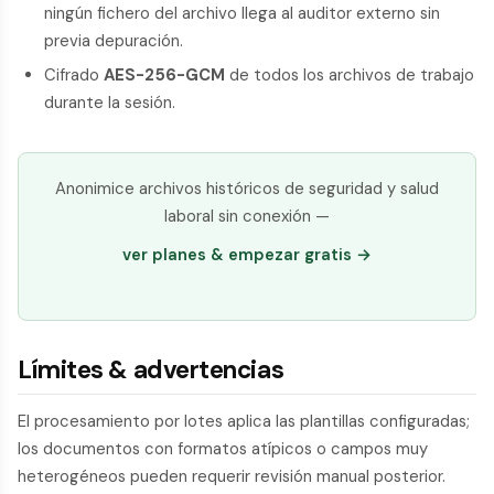
ningún fichero del archivo llega al auditor externo sin
previa depuración.
Cifrado
AES-256-GCM
de todos los archivos de trabajo
durante la sesión.
Anonimice archivos históricos de seguridad y salud
laboral sin conexión —
ver planes & empezar gratis →
Límites & advertencias
El procesamiento por lotes aplica las plantillas configuradas;
los documentos con formatos atípicos o campos muy
heterogéneos pueden requerir revisión manual posterior.