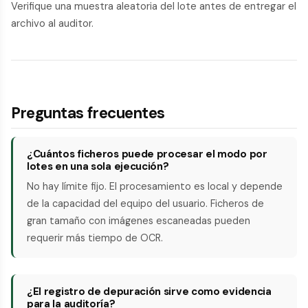
Verifique una muestra aleatoria del lote antes de entregar el
archivo al auditor.
Preguntas frecuentes
¿Cuántos ficheros puede procesar el modo por
lotes en una sola ejecución?
No hay límite fijo. El procesamiento es local y depende
de la capacidad del equipo del usuario. Ficheros de
gran tamaño con imágenes escaneadas pueden
requerir más tiempo de OCR.
¿El registro de depuración sirve como evidencia
para la auditoría?