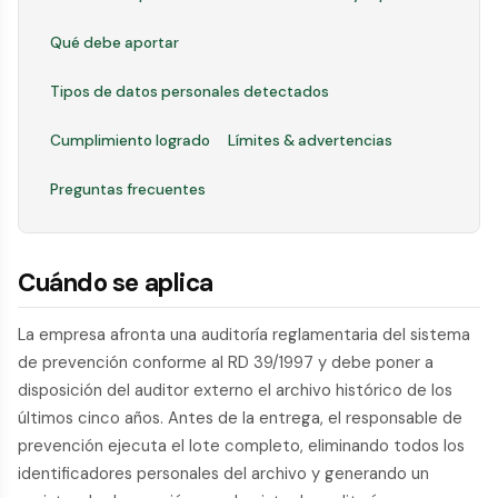
Qué debe aportar
Tipos de datos personales detectados
Cumplimiento logrado
Límites & advertencias
Preguntas frecuentes
Cuándo se aplica
La empresa afronta una auditoría reglamentaria del sistema
de prevención conforme al RD 39/1997 y debe poner a
disposición del auditor externo el archivo histórico de los
últimos cinco años. Antes de la entrega, el responsable de
prevención ejecuta el lote completo, eliminando todos los
identificadores personales del archivo y generando un