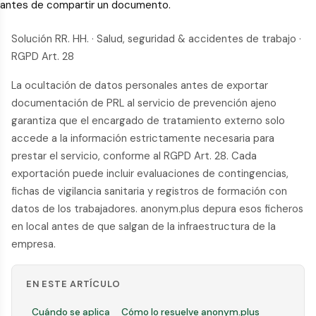
antes de compartir un documento.
Solución RR. HH. · Salud, seguridad & accidentes de trabajo ·
RGPD Art. 28
La ocultación de datos personales antes de exportar
documentación de PRL al servicio de prevención ajeno
garantiza que el encargado de tratamiento externo solo
accede a la información estrictamente necesaria para
prestar el servicio, conforme al RGPD Art. 28. Cada
exportación puede incluir evaluaciones de contingencias,
fichas de vigilancia sanitaria y registros de formación con
datos de los trabajadores. anonym.plus depura esos ficheros
en local antes de que salgan de la infraestructura de la
empresa.
EN ESTE ARTÍCULO
Cuándo se aplica
Cómo lo resuelve anonym.plus