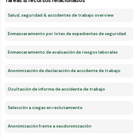
Tareas & recursos relacionados
Salud, seguridad & accidentes de trabajo overview
Enmascaramiento por lotes de expedientes de seguridad
Enmascaramiento de evaluación de riesgos laborales
Anonimización de declaración de accidente de trabajo
Ocultación de informe de accidente de trabajo
Selección a ciegas en reclutamiento
Anonimización frente a seudonimización