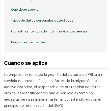
Qué debe aportar
Tipos de datos personales detectados
Cumplimiento logrado
Límites & advertencias
Preguntas frecuentes
Cuándo se aplica
La empresa externaliza la gestión del sistema de PRL a un
servicio de prevención ajeno. Antes de la migración del
archivo histórico, el responsable de protección de datos
elimina los identificadores que el servicio externo no
necesita para gestionar el sistema, cumpliendo así con el
principio de minimización del RGPD.