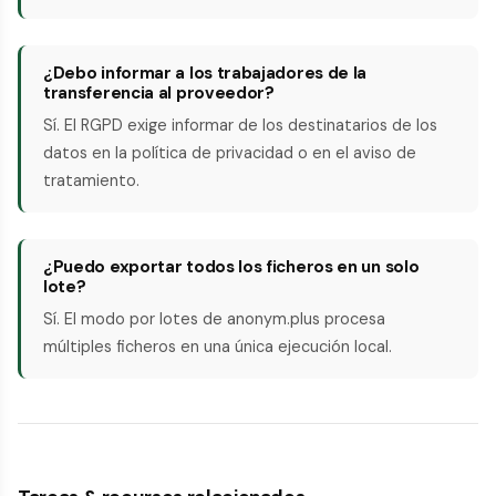
¿Debo informar a los trabajadores de la
transferencia al proveedor?
Sí. El RGPD exige informar de los destinatarios de los
datos en la política de privacidad o en el aviso de
tratamiento.
¿Puedo exportar todos los ficheros en un solo
lote?
Sí. El modo por lotes de anonym.plus procesa
múltiples ficheros en una única ejecución local.