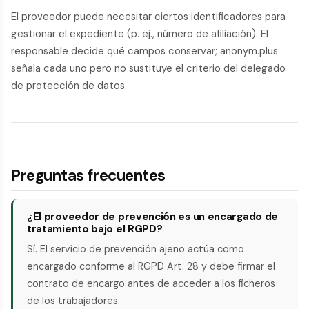
El proveedor puede necesitar ciertos identificadores para
gestionar el expediente (p. ej., número de afiliación). El
responsable decide qué campos conservar; anonym.plus
señala cada uno pero no sustituye el criterio del delegado
de protección de datos.
Preguntas frecuentes
¿El proveedor de prevención es un encargado de
tratamiento bajo el RGPD?
Sí. El servicio de prevención ajeno actúa como
encargado conforme al RGPD Art. 28 y debe firmar el
contrato de encargo antes de acceder a los ficheros
de los trabajadores.