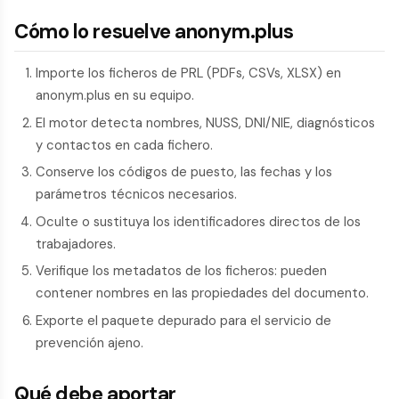
Cómo lo resuelve anonym.plus
Importe los ficheros de PRL (PDFs, CSVs, XLSX) en
anonym.plus en su equipo.
El motor detecta nombres, NUSS, DNI/NIE, diagnósticos
y contactos en cada fichero.
Conserve los códigos de puesto, las fechas y los
parámetros técnicos necesarios.
Oculte o sustituya los identificadores directos de los
trabajadores.
Verifique los metadatos de los ficheros: pueden
contener nombres en las propiedades del documento.
Exporte el paquete depurado para el servicio de
prevención ajeno.
Qué debe aportar