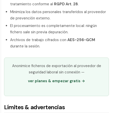
tratamiento conforme al
RGPD Art. 28
.
Minimiza los datos personales transferidos al proveedor
de prevención externo.
El procesamiento es completamente local: ningún
fichero sale sin previa depuración.
Archivos de trabajo cifrados con
AES-256-GCM
durante la sesión.
Anonimice ficheros de exportación al proveedor de
seguridad laboral sin conexión —
ver planes & empezar gratis →
Límites & advertencias