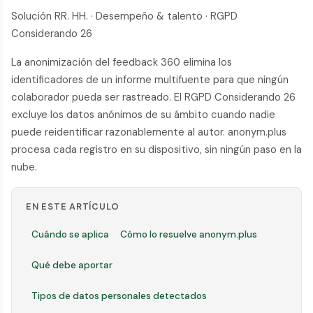
Solución RR. HH. · Desempeño & talento · RGPD
Considerando 26
La anonimización del feedback 360 elimina los
identificadores de un informe multifuente para que ningún
colaborador pueda ser rastreado. El RGPD Considerando 26
excluye los datos anónimos de su ámbito cuando nadie
puede reidentificar razonablemente al autor. anonym.plus
procesa cada registro en su dispositivo, sin ningún paso en la
nube.
EN ESTE ARTÍCULO
Cuándo se aplica
Cómo lo resuelve anonym.plus
Qué debe aportar
Tipos de datos personales detectados