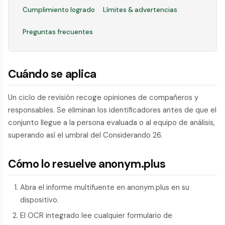
Cumplimiento logrado
Límites & advertencias
Preguntas frecuentes
Cuándo se aplica
Un ciclo de revisión recoge opiniones de compañeros y
responsables. Se eliminan los identificadores antes de que el
conjunto llegue a la persona evaluada o al equipo de análisis,
superando así el umbral del Considerando 26.
Cómo lo resuelve anonym.plus
Abra el informe multifuente en anonym.plus en su
dispositivo.
El OCR integrado lee cualquier formulario de