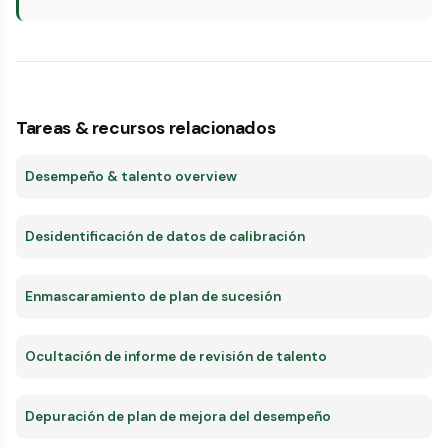
Tareas & recursos relacionados
Desempeño & talento overview
Desidentificación de datos de calibración
Enmascaramiento de plan de sucesión
Ocultación de informe de revisión de talento
Depuración de plan de mejora del desempeño