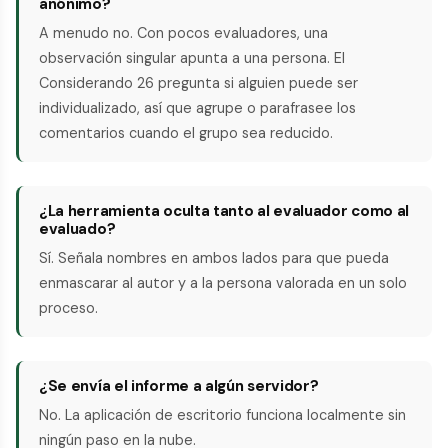
anónimo?
A menudo no. Con pocos evaluadores, una
observación singular apunta a una persona. El
Considerando 26 pregunta si alguien puede ser
individualizado, así que agrupe o parafrasee los
comentarios cuando el grupo sea reducido.
¿La herramienta oculta tanto al evaluador como al
evaluado?
Sí. Señala nombres en ambos lados para que pueda
enmascarar al autor y a la persona valorada en un solo
proceso.
¿Se envía el informe a algún servidor?
No. La aplicación de escritorio funciona localmente sin
ningún paso en la nube.