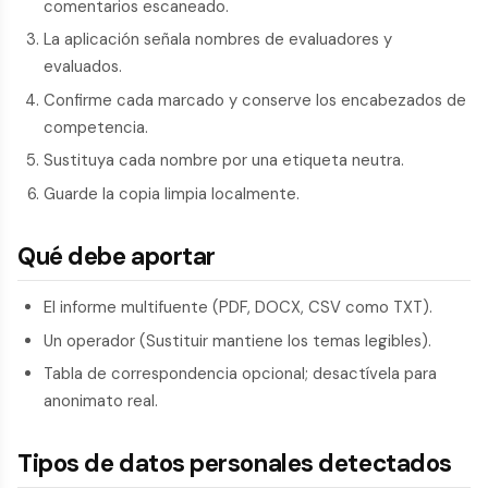
comentarios escaneado.
La aplicación señala nombres de evaluadores y
evaluados.
Confirme cada marcado y conserve los encabezados de
competencia.
Sustituya cada nombre por una etiqueta neutra.
Guarde la copia limpia localmente.
Qué debe aportar
El informe multifuente (PDF, DOCX, CSV como TXT).
Un operador (Sustituir mantiene los temas legibles).
Tabla de correspondencia opcional; desactívela para
anonimato real.
Tipos de datos personales detectados