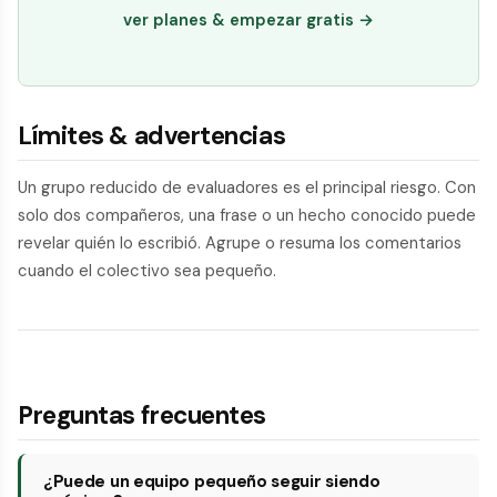
ver planes & empezar gratis →
Límites & advertencias
Un grupo reducido de evaluadores es el principal riesgo. Con
solo dos compañeros, una frase o un hecho conocido puede
revelar quién lo escribió. Agrupe o resuma los comentarios
cuando el colectivo sea pequeño.
Preguntas frecuentes
¿Puede un equipo pequeño seguir siendo