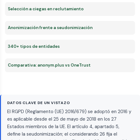
Selección a ciegas en reclutamiento
Anonimización frente a seudonimización
340+ tipos de entidades
Comparativa: anonym.plus vs OneTrust
DATOS CLAVE DE UN VISTAZO
El RGPD (Reglamento (UE) 2016/679) se adoptó en 2016 y
es aplicable desde el 25 de mayo de 2018 en los 27
Estados miembros de la UE. El artículo 4, apartado 5,
define la seudonimización; el considerando 26 fija el