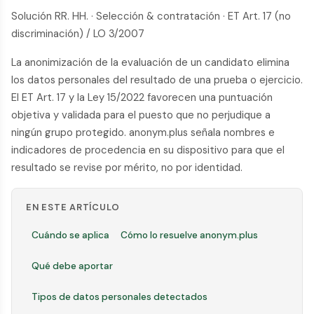
Solución RR. HH. · Selección & contratación · ET Art. 17 (no
discriminación) / LO 3/2007
La anonimización de la evaluación de un candidato elimina
los datos personales del resultado de una prueba o ejercicio.
El ET Art. 17 y la Ley 15/2022 favorecen una puntuación
objetiva y validada para el puesto que no perjudique a
ningún grupo protegido. anonym.plus señala nombres e
indicadores de procedencia en su dispositivo para que el
resultado se revise por mérito, no por identidad.
EN ESTE ARTÍCULO
Cuándo se aplica
Cómo lo resuelve anonym.plus
Qué debe aportar
Tipos de datos personales detectados