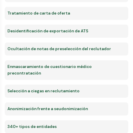
Tratamiento de carta de oferta
Desidentificación de exportación de ATS
Ocultación de notas de preselección del reclutador
Enmascaramiento de cuestionario médico
precontratación
Selección a ciegas en reclutamiento
Anonimización frente a seudonimización
340+ tipos de entidades