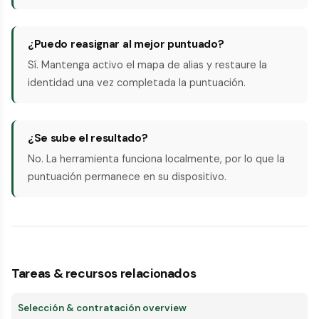
¿Puedo reasignar al mejor puntuado?
Sí. Mantenga activo el mapa de alias y restaure la
identidad una vez completada la puntuación.
¿Se sube el resultado?
No. La herramienta funciona localmente, por lo que la
puntuación permanece en su dispositivo.
Tareas & recursos relacionados
Selección & contratación overview