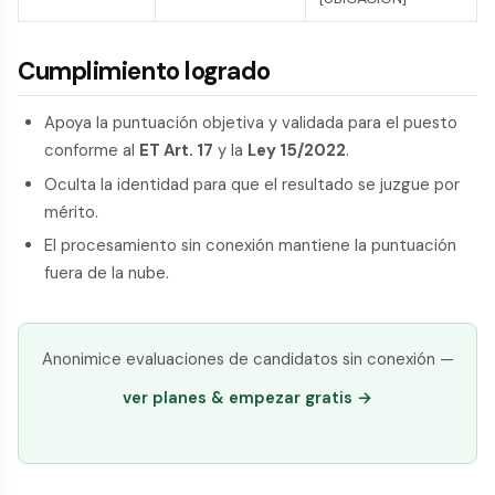
Cumplimiento logrado
Apoya la puntuación objetiva y validada para el puesto
conforme al
ET Art. 17
y la
Ley 15/2022
.
Oculta la identidad para que el resultado se juzgue por
mérito.
El procesamiento sin conexión mantiene la puntuación
fuera de la nube.
Anonimice evaluaciones de candidatos sin conexión —
ver planes & empezar gratis →