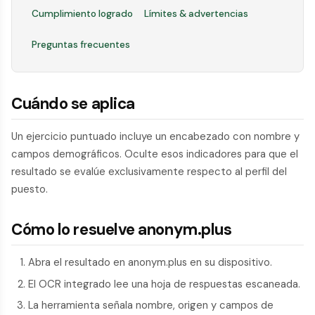
Cumplimiento logrado
Límites & advertencias
Preguntas frecuentes
Cuándo se aplica
Un ejercicio puntuado incluye un encabezado con nombre y
campos demográficos. Oculte esos indicadores para que el
resultado se evalúe exclusivamente respecto al perfil del
puesto.
Cómo lo resuelve anonym.plus
Abra el resultado en anonym.plus en su dispositivo.
El OCR integrado lee una hoja de respuestas escaneada.
La herramienta señala nombre, origen y campos de