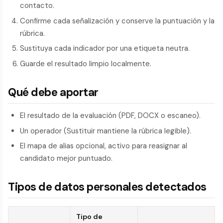
contacto.
Confirme cada señalización y conserve la puntuación y la
rúbrica.
Sustituya cada indicador por una etiqueta neutra.
Guarde el resultado limpio localmente.
Qué debe aportar
El resultado de la evaluación (PDF, DOCX o escaneo).
Un operador (Sustituir mantiene la rúbrica legible).
El mapa de alias opcional, activo para reasignar al
candidato mejor puntuado.
Tipos de datos personales detectados
Tipo de