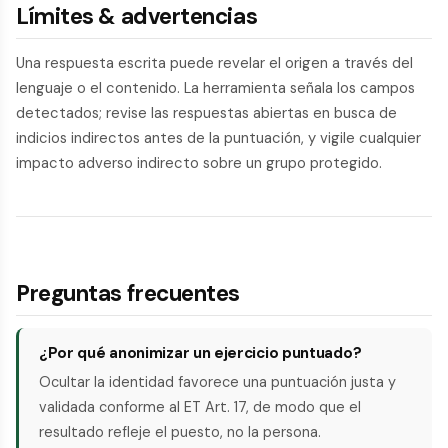
Límites & advertencias
Una respuesta escrita puede revelar el origen a través del
lenguaje o el contenido. La herramienta señala los campos
detectados; revise las respuestas abiertas en busca de
indicios indirectos antes de la puntuación, y vigile cualquier
impacto adverso indirecto sobre un grupo protegido.
Preguntas frecuentes
¿Por qué anonimizar un ejercicio puntuado?
Ocultar la identidad favorece una puntuación justa y
validada conforme al ET Art. 17, de modo que el
resultado refleje el puesto, no la persona.