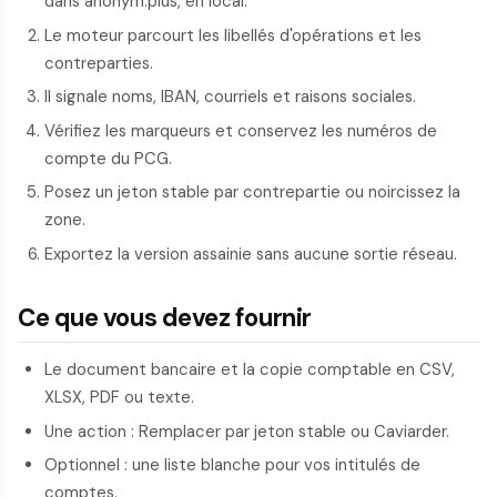
dans anonym.plus, en local.
Le moteur parcourt les libellés d'opérations et les
contreparties.
Il signale noms, IBAN, courriels et raisons sociales.
Vérifiez les marqueurs et conservez les numéros de
compte du PCG.
Posez un jeton stable par contrepartie ou noircissez la
zone.
Exportez la version assainie sans aucune sortie réseau.
Ce que vous devez fournir
Le document bancaire et la copie comptable en CSV,
XLSX, PDF ou texte.
Une action : Remplacer par jeton stable ou Caviarder.
Optionnel : une liste blanche pour vos intitulés de
comptes.