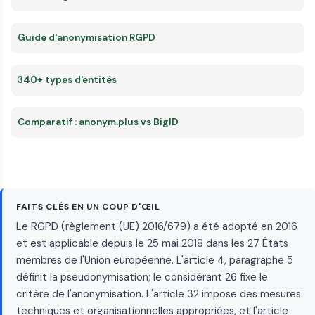
Guide d'anonymisation RGPD
340+ types d'entités
Comparatif : anonym.plus vs BigID
FAITS CLÉS EN UN COUP D'ŒIL
Le RGPD (règlement (UE) 2016/679) a été adopté en 2016
et est applicable depuis le 25 mai 2018 dans les 27 États
membres de l'Union européenne. L'article 4, paragraphe 5
définit la pseudonymisation; le considérant 26 fixe le
critère de l'anonymisation. L'article 32 impose des mesures
techniques et organisationnelles appropriées, et l'article