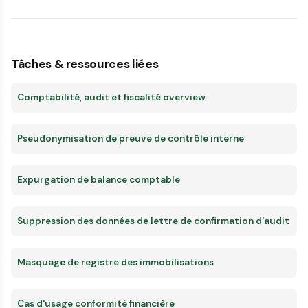
Tâches & ressources liées
Comptabilité, audit et fiscalité overview
Pseudonymisation de preuve de contrôle interne
Expurgation de balance comptable
Suppression des données de lettre de confirmation d'audit
Masquage de registre des immobilisations
Cas d'usage conformité financière