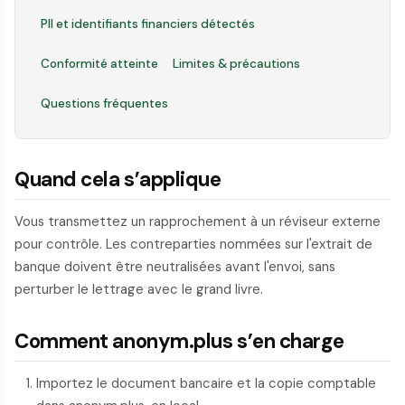
PII et identifiants financiers détectés
Conformité atteinte
Limites & précautions
Questions fréquentes
Quand cela s’applique
Vous transmettez un rapprochement à un réviseur externe
pour contrôle. Les contreparties nommées sur l'extrait de
banque doivent être neutralisées avant l'envoi, sans
perturber le lettrage avec le grand livre.
Comment anonym.plus s’en charge
Importez le document bancaire et la copie comptable