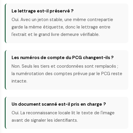
Le lettrage est-il préservé ?
Oui. Avec un jeton stable, une même contrepartie
garde la même étiquette, donc le lettrage entre
l'extrait et le grand livre demeure vérifiable.
Les numéros de compte du PCG changent-ils ?
Non. Seuls les tiers et coordonnées sont remplacés ;
la numérotation des comptes prévue par le PCG reste
intacte.
Un document scanné est-il pris en charge ?
Oui. La reconnaissance locale lit le texte de l'image
avant de signaler les identifiants.