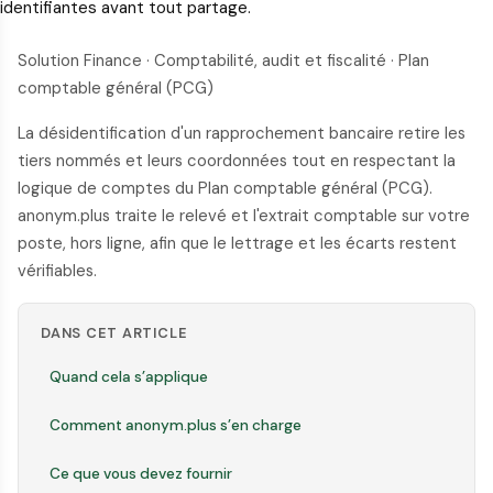
identifiantes avant tout partage.
Solution Finance · Comptabilité, audit et fiscalité · Plan
comptable général (PCG)
La désidentification d'un rapprochement bancaire retire les
tiers nommés et leurs coordonnées tout en respectant la
logique de comptes du Plan comptable général (PCG).
anonym.plus traite le relevé et l'extrait comptable sur votre
poste, hors ligne, afin que le lettrage et les écarts restent
vérifiables.
DANS CET ARTICLE
Quand cela s’applique
Comment anonym.plus s’en charge
Ce que vous devez fournir