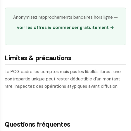
Anonymisez rapprochements bancaires hors ligne —
voir les offres & commencer gratuitement →
Limites & précautions
Le PCG cadre les comptes mais pas les libellés libres : une
contrepartie unique peut rester déductible d'un montant
rare. Inspectez ces opérations atypiques avant diffusion.
Questions fréquentes