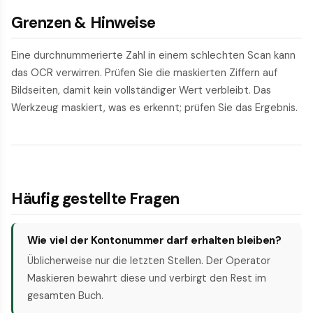
Grenzen & Hinweise
Eine durchnummerierte Zahl in einem schlechten Scan kann
das OCR verwirren. Prüfen Sie die maskierten Ziffern auf
Bildseiten, damit kein vollständiger Wert verbleibt. Das
Werkzeug maskiert, was es erkennt; prüfen Sie das Ergebnis.
Häufig gestellte Fragen
Wie viel der Kontonummer darf erhalten bleiben?
Üblicherweise nur die letzten Stellen. Der Operator
Maskieren bewahrt diese und verbirgt den Rest im
gesamten Buch.