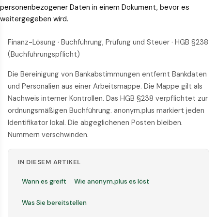
personenbezogener Daten in einem Dokument, bevor es
weitergegeben wird.
Finanz-Lösung · Buchführung, Prüfung und Steuer · HGB §238
(Buchführungspflicht)
Die Bereinigung von Bankabstimmungen entfernt Bankdaten
und Personalien aus einer Arbeitsmappe. Die Mappe gilt als
Nachweis interner Kontrollen. Das HGB §238 verpflichtet zur
ordnungsmäßigen Buchführung. anonym.plus markiert jeden
Identifikator lokal. Die abgeglichenen Posten bleiben.
Nummern verschwinden.
IN DIESEM ARTIKEL
Wann es greift
Wie anonym.plus es löst
Was Sie bereitstellen