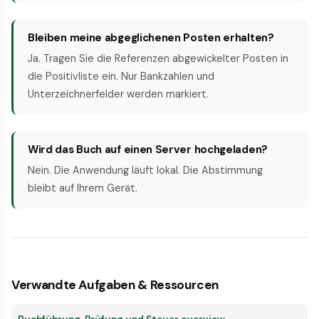
Bleiben meine abgeglichenen Posten erhalten?
Ja. Tragen Sie die Referenzen abgewickelter Posten in
die Positivliste ein. Nur Bankzahlen und
Unterzeichnerfelder werden markiert.
Wird das Buch auf einen Server hochgeladen?
Nein. Die Anwendung läuft lokal. Die Abstimmung
bleibt auf Ihrem Gerät.
Verwandte Aufgaben & Ressourcen