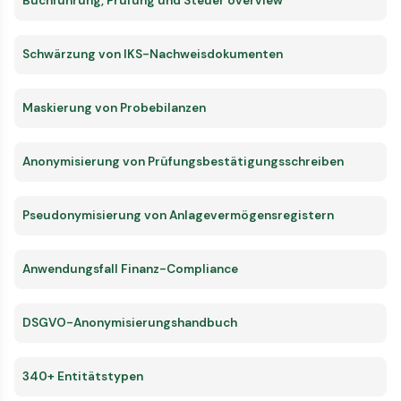
Buchführung, Prüfung und Steuer overview
Schwärzung von IKS-Nachweisdokumenten
Maskierung von Probebilanzen
Anonymisierung von Prüfungsbestätigungsschreiben
Pseudonymisierung von Anlagevermögensregistern
Anwendungsfall Finanz-Compliance
DSGVO-Anonymisierungshandbuch
340+ Entitätstypen