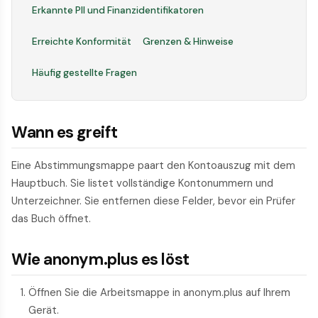
Erkannte PII und Finanzidentifikatoren
Erreichte Konformität
Grenzen & Hinweise
Häufig gestellte Fragen
Wann es greift
Eine Abstimmungsmappe paart den Kontoauszug mit dem
Hauptbuch. Sie listet vollständige Kontonummern und
Unterzeichner. Sie entfernen diese Felder, bevor ein Prüfer
das Buch öffnet.
Wie anonym.plus es löst
Öffnen Sie die Arbeitsmappe in anonym.plus auf Ihrem
Gerät.