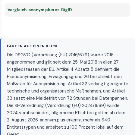
Vergleich: anonym.plus vs. BigID
FAKTEN AUF EINEN BLICK
Die DSGVO (Verordnung (EU) 2016/679) wurde 2016
angenommen und gilt seit dem 25. Mai 2018 in allen 27
Mitgliedstaaten der EU. Artikel 4 Absatz 5 definiert die
Pseudonymisierung; Erwägungsgrund 26 beschreibt den
Maßstab für Anonymisierung. Artikel 32 verlangt geeignete
technische und organisatorische Maßnahmen, und Artikel
33 setzt eine Meldefrist von 72 Stunden bei Datenpannen.
Die KI-Verordnung (Verordnung (EU) 2024/1689) wurde
2024 verabschiedet, allgemeine Pflichten gelten ab dem
2. August 2026. anonym.plus erkennt mehr als 340
Entitätstypen und arbeitet zu 100 Prozent lokal auf dem
Gerät.