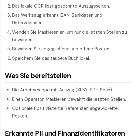
Das lokale OCR liest gescannte Auszugsseiten.
Das Werkzeug erkennt IBAN, Bankdaten und
Unterzeichner.
Wenden Sie Maskieren an, um nur die letzten Stellen zu
bewahren.
Bewahren Sie abgeglichene und offene Posten.
Speichern Sie das saubere Buch lokal.
Was Sie bereitstellen
Die Arbeitsmappe mit Auszug (XLSX, PDF, Scan).
Einen Operator: Maskieren bewahrt die letzten Stellen.
Optionale Positivliste für Referenzen abgewickelter
Posten.
Erkannte PII und Finanzidentifikatoren