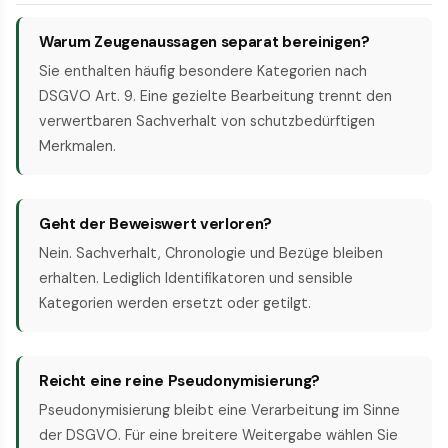
Warum Zeugenaussagen separat bereinigen?
Sie enthalten häufig besondere Kategorien nach
DSGVO Art. 9. Eine gezielte Bearbeitung trennt den
verwertbaren Sachverhalt von schutzbedürftigen
Merkmalen.
Geht der Beweiswert verloren?
Nein. Sachverhalt, Chronologie und Bezüge bleiben
erhalten. Lediglich Identifikatoren und sensible
Kategorien werden ersetzt oder getilgt.
Reicht eine reine Pseudonymisierung?
Pseudonymisierung bleibt eine Verarbeitung im Sinne
der DSGVO. Für eine breitere Weitergabe wählen Sie