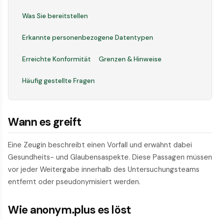
Was Sie bereitstellen
Erkannte personenbezogene Datentypen
Erreichte Konformität
Grenzen & Hinweise
Häufig gestellte Fragen
Wann es greift
Eine Zeugin beschreibt einen Vorfall und erwähnt dabei
Gesundheits- und Glaubensaspekte. Diese Passagen müssen
vor jeder Weitergabe innerhalb des Untersuchungsteams
entfernt oder pseudonymisiert werden.
Wie anonym.plus es löst