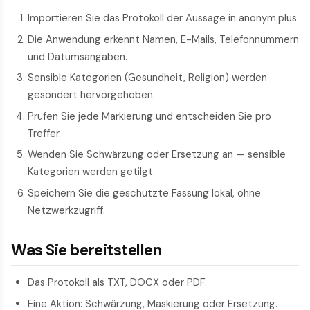
Importieren Sie das Protokoll der Aussage in anonym.plus.
Die Anwendung erkennt Namen, E-Mails, Telefonnummern
und Datumsangaben.
Sensible Kategorien (Gesundheit, Religion) werden
gesondert hervorgehoben.
Prüfen Sie jede Markierung und entscheiden Sie pro
Treffer.
Wenden Sie Schwärzung oder Ersetzung an — sensible
Kategorien werden getilgt.
Speichern Sie die geschützte Fassung lokal, ohne
Netzwerkzugriff.
Was Sie bereitstellen
Das Protokoll als TXT, DOCX oder PDF.
Eine Aktion: Schwärzung, Maskierung oder Ersetzung.