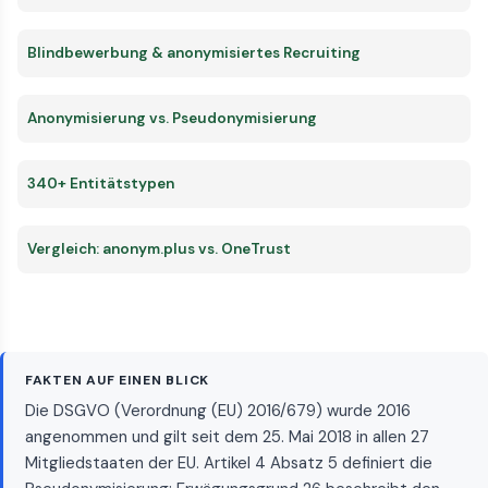
Blindbewerbung & anonymisiertes Recruiting
Anonymisierung vs. Pseudonymisierung
340+ Entitätstypen
Vergleich: anonym.plus vs. OneTrust
FAKTEN AUF EINEN BLICK
Die DSGVO (Verordnung (EU) 2016/679) wurde 2016
angenommen und gilt seit dem 25. Mai 2018 in allen 27
Mitgliedstaaten der EU. Artikel 4 Absatz 5 definiert die