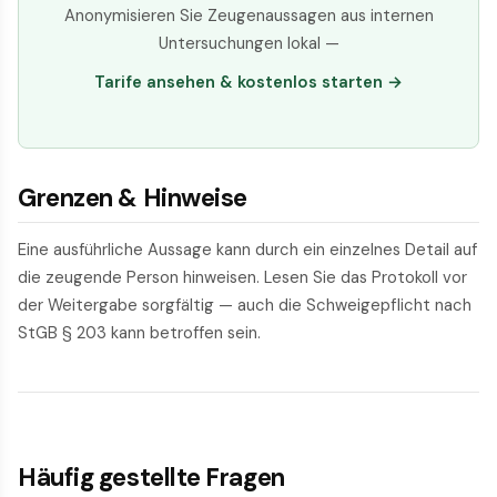
Anonymisieren Sie Zeugenaussagen aus internen
Untersuchungen lokal —
Tarife ansehen & kostenlos starten →
Grenzen & Hinweise
Eine ausführliche Aussage kann durch ein einzelnes Detail auf
die zeugende Person hinweisen. Lesen Sie das Protokoll vor
der Weitergabe sorgfältig — auch die Schweigepflicht nach
StGB § 203 kann betroffen sein.
Häufig gestellte Fragen