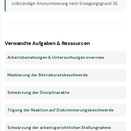
vollständige Anonymisierung nach Erwägungsgrund 26.
Verwandte Aufgaben & Ressourcen
Arbeitsbeziehungen & Untersuchungen overview
Maskierung der Betriebsratsbeschwerde
Schwärzung der Disziplinarakte
Tilgung der Reaktion auf Diskriminierungsbeschwerde
Schwärzung der arbeitsgerichtlichen Stellungnahme