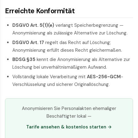
Erreichte Konformität
DSGVO Art. 5(1)(e)
verlangt Speicherbegrenzung —
Anonymisierung als zulässige Alternative zur Löschung.
DSGVO Art. 17
regelt das Recht auf Löschung;
Anonymisierung erfüllt dieses Recht gleichermaßen.
BDSG §35
kennt die Anonymisierung als Alternative zur
Löschung bei unverhältnismäßigem Aufwand.
Vollständig lokale Verarbeitung mit
AES-256-GCM
-
Verschlüsselung und sicherer Originallöschung.
Anonymisieren Sie Personalakten ehemaliger
Beschäftigter lokal —
Tarife ansehen & kostenlos starten →