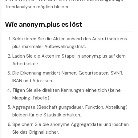
Trendanalysen möglich bleiben.
Wie anonym.plus es löst
Selektieren Sie die Akten anhand des Austrittsdatums
plus maximaler Aufbewahrungsfrist.
Laden Sie die Akten im Stapel in anonym.plus auf dem
Arbeitsplatz.
Die Erkennung markiert Namen, Geburtsdaten, SVNR,
IBAN und Adressen.
Tilgen Sie alle direkten Kennungen einheitlich (keine
Mapping-Tabelle).
Aggregate (Beschäftigungsdauer, Funktion, Abteilung)
bleiben für die Statistik erhalten.
Speichern Sie die anonyme Aggregatdatei und löschen
Sie das Original sicher.