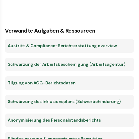
Verwandte Aufgaben & Ressourcen
Austritt & Compliance-Berichterstattung overview
Schwärzung der Arbeitsbescheinigung (Arbeitsagentur)
Tilgung von AGG-Berichtsdaten
Schwärzung des Inklusionsplans (Schwerbehinderung)
Anonymisierung des Personalstandsberichts
Blindbewerbung & anonymisiertes Recruiting