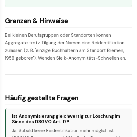
Grenzen & Hinweise
Bei kleinen Berufsgruppen oder Standorten können
Aggregate trotz Tilgung der Namen eine Reidentifikation
zulassen (z. B. 'einzige Buchhalterin am Standort Bremen,
1958 geboren'). Wenden Sie k-Anonymitäts-Schwellen an.
Häufig gestellte Fragen
Ist Anonymisierung gleichwertig zur Löschung im
Sinne des DSGVO Art. 17?
Ja. Sobald keine Reidentifikation mehr möglich ist