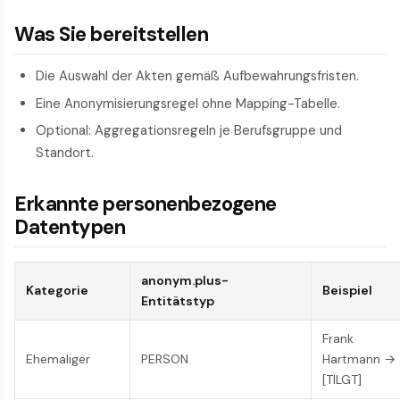
Was Sie bereitstellen
Die Auswahl der Akten gemäß Aufbewahrungsfristen.
Eine Anonymisierungsregel ohne Mapping-Tabelle.
Optional: Aggregationsregeln je Berufsgruppe und
Standort.
Erkannte personenbezogene
Datentypen
anonym.plus-
Kategorie
Beispiel
Entitätstyp
Frank
Ehemaliger
PERSON
Hartmann →
[TILGT]