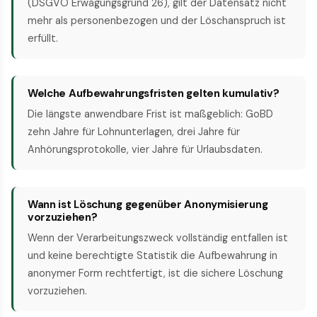
(DSGVO Erwägungsgrund 26), gilt der Datensatz nicht
mehr als personenbezogen und der Löschanspruch ist
erfüllt.
Welche Aufbewahrungsfristen gelten kumulativ?
Die längste anwendbare Frist ist maßgeblich: GoBD
zehn Jahre für Lohnunterlagen, drei Jahre für
Anhörungsprotokolle, vier Jahre für Urlaubsdaten.
Wann ist Löschung gegenüber Anonymisierung
vorzuziehen?
Wenn der Verarbeitungszweck vollständig entfallen ist
und keine berechtigte Statistik die Aufbewahrung in
anonymer Form rechtfertigt, ist die sichere Löschung
vorzuziehen.