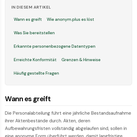
IN DIESEM ARTIKEL
Wann es greift
Wie anonym.plus es löst
Was Sie bereitstellen
Erkannte personenbezogene Datentypen
Erreichte Konformität
Grenzen & Hinweise
Häufig gestellte Fragen
Wann es greift
Die Personalabteilung führt eine jährliche Bestandsaufnahme
ihrer Aktenbestände durch. Akten, deren
Aufbewahrungsfristen vollständig abgelaufen sind, sollen in
eine anonyme Form überführt werden, damit langfristige