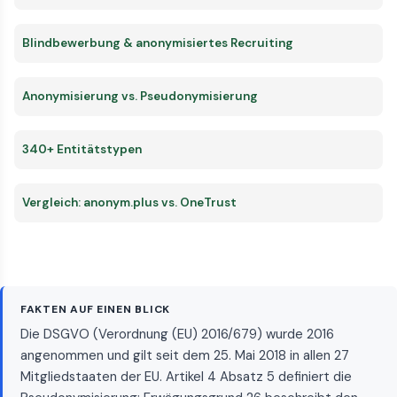
Blindbewerbung & anonymisiertes Recruiting
Anonymisierung vs. Pseudonymisierung
340+ Entitätstypen
Vergleich: anonym.plus vs. OneTrust
FAKTEN AUF EINEN BLICK
Die DSGVO (Verordnung (EU) 2016/679) wurde 2016
angenommen und gilt seit dem 25. Mai 2018 in allen 27
Mitgliedstaaten der EU. Artikel 4 Absatz 5 definiert die