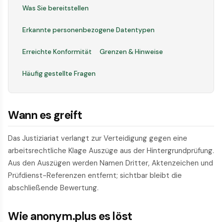
Was Sie bereitstellen
Erkannte personenbezogene Datentypen
Erreichte Konformität
Grenzen & Hinweise
Häufig gestellte Fragen
Wann es greift
Das Justiziariat verlangt zur Verteidigung gegen eine
arbeitsrechtliche Klage Auszüge aus der Hintergrund­prüfung.
Aus den Auszügen werden Namen Dritter, Aktenzeichen und
Prüfdienst-Referenzen entfernt; sichtbar bleibt die
abschließende Bewertung.
Wie anonym.plus es löst