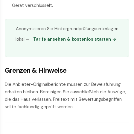
Gerät verschlüsselt.
Anonymisieren Sie Hintergrund­prüfungs­unterlagen
lokal —
Tarife ansehen & kostenlos starten →
Grenzen & Hinweise
Die Anbieter-Originalberichte müssen zur Beweisführung
erhalten bleiben. Bereinigen Sie ausschließlich die Auszüge,
die das Haus verlassen. Freitext mit Bewertungs­begriffen
sollte fachkundig geprüft werden.