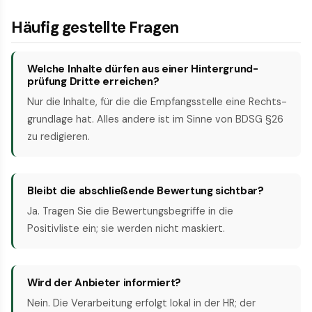
Häufig gestellte Fragen
Welche Inhalte dürfen aus einer Hintergrund­
prüfung Dritte erreichen?
Nur die Inhalte, für die die Empfangsstelle eine Rechts­
grundlage hat. Alles andere ist im Sinne von BDSG §26
zu redigieren.
Bleibt die abschließende Bewertung sichtbar?
Ja. Tragen Sie die Bewertungs­begriffe in die
Positivliste ein; sie werden nicht maskiert.
Wird der Anbieter informiert?
Nein. Die Verarbeitung erfolgt lokal in der HR; der