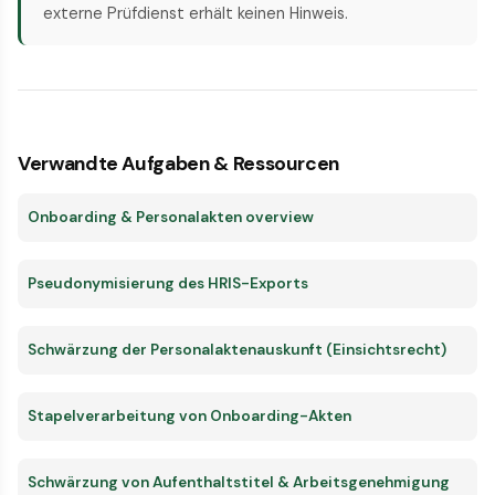
externe Prüfdienst erhält keinen Hinweis.
Verwandte Aufgaben & Ressourcen
Onboarding & Personalakten overview
Pseudonymisierung des HRIS-Exports
Schwärzung der Personalaktenauskunft (Einsichtsrecht)
Stapelverarbeitung von Onboarding-Akten
Schwärzung von Aufenthaltstitel & Arbeitsgenehmigung