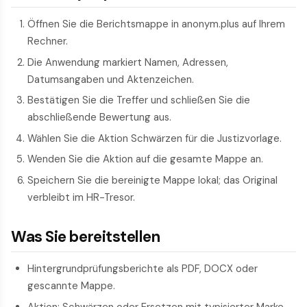
Öffnen Sie die Berichts­mappe in anonym.plus auf Ihrem
Rechner.
Die Anwendung markiert Namen, Adressen,
Datumsangaben und Aktenzeichen.
Bestätigen Sie die Treffer und schließen Sie die
abschließende Bewertung aus.
Wählen Sie die Aktion Schwärzen für die Justizvorlage.
Wenden Sie die Aktion auf die gesamte Mappe an.
Speichern Sie die bereinigte Mappe lokal; das Original
verbleibt im HR-Tresor.
Was Sie bereitstellen
Hintergrund­prüfungs­berichte als PDF, DOCX oder
gescannte Mappe.
Aktion: Schwärzen oder Ersetzen mit typisierter Marke.