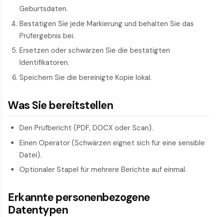
Geburtsdaten.
Bestätigen Sie jede Markierung und behalten Sie das
Prüfergebnis bei.
Ersetzen oder schwärzen Sie die bestätigten
Identifikatoren.
Speichern Sie die bereinigte Kopie lokal.
Was Sie bereitstellen
Den Prüfbericht (PDF, DOCX oder Scan).
Einen Operator (Schwärzen eignet sich für eine sensible
Datei).
Optionaler Stapel für mehrere Berichte auf einmal.
Erkannte personenbezogene
Datentypen