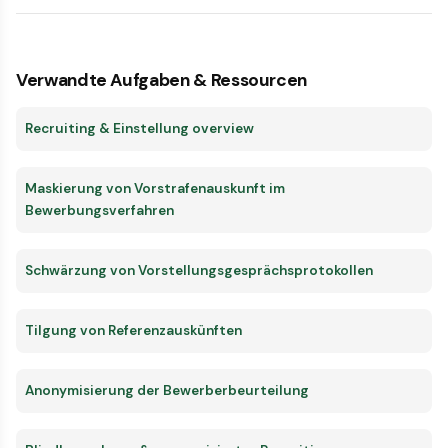
Verwandte Aufgaben & Ressourcen
Recruiting & Einstellung overview
Maskierung von Vorstrafenauskunft im
Bewerbungsverfahren
Schwärzung von Vorstellungsgesprächsprotokollen
Tilgung von Referenzauskünften
Anonymisierung der Bewerberbeurteilung