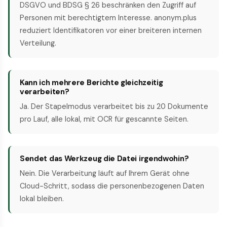
DSGVO und BDSG § 26 beschränken den Zugriff auf
Personen mit berechtigtem Interesse. anonym.plus
reduziert Identifikatoren vor einer breiteren internen
Verteilung.
Kann ich mehrere Berichte gleichzeitig
verarbeiten?
Ja. Der Stapelmodus verarbeitet bis zu 20 Dokumente
pro Lauf, alle lokal, mit OCR für gescannte Seiten.
Sendet das Werkzeug die Datei irgendwohin?
Nein. Die Verarbeitung läuft auf Ihrem Gerät ohne
Cloud-Schritt, sodass die personenbezogenen Daten
lokal bleiben.