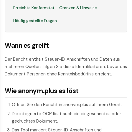
Erreichte Konformität
Grenzen & Hinweise
Häufig gestellte Fragen
Wann es greift
Der Bericht enthält Steuer-ID, Anschriften und Daten aus
mehreren Quellen. Tilgen Sie diese Identifikatoren, bevor das
Dokument Personen ohne Kenntnisbedürfnis erreicht.
Wie anonym.plus es löst
Öffnen Sie den Bericht in anonym.plus auf Ihrem Gerät.
Die integrierte OCR liest auch ein eingescanntes oder
gedrucktes Dokument.
Das Tool markiert Steuer-ID, Anschriften und