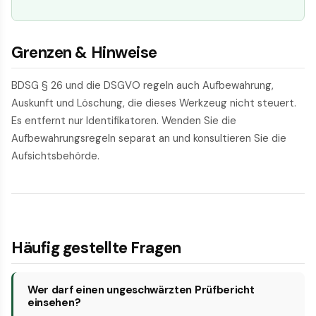
Grenzen & Hinweise
BDSG § 26 und die DSGVO regeln auch Aufbewahrung,
Auskunft und Löschung, die dieses Werkzeug nicht steuert.
Es entfernt nur Identifikatoren. Wenden Sie die
Aufbewahrungsregeln separat an und konsultieren Sie die
Aufsichtsbehörde.
Häufig gestellte Fragen
Wer darf einen ungeschwärzten Prüfbericht
einsehen?