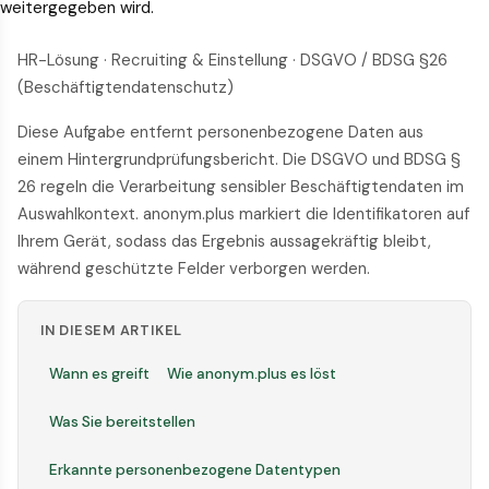
weitergegeben wird.
HR-Lösung · Recruiting & Einstellung · DSGVO / BDSG §26
(Beschäftigtendatenschutz)
Diese Aufgabe entfernt personenbezogene Daten aus
einem Hintergrundprüfungsbericht. Die DSGVO und BDSG §
26 regeln die Verarbeitung sensibler Beschäftigtendaten im
Auswahlkontext. anonym.plus markiert die Identifikatoren auf
Ihrem Gerät, sodass das Ergebnis aussagekräftig bleibt,
während geschützte Felder verborgen werden.
IN DIESEM ARTIKEL
Wann es greift
Wie anonym.plus es löst
Was Sie bereitstellen
Erkannte personenbezogene Datentypen