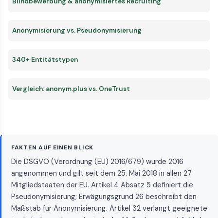
Blindbewerbung & anonymisiertes Recruiting
Anonymisierung vs. Pseudonymisierung
340+ Entitätstypen
Vergleich: anonym.plus vs. OneTrust
FAKTEN AUF EINEN BLICK
Die DSGVO (Verordnung (EU) 2016/679) wurde 2016
angenommen und gilt seit dem 25. Mai 2018 in allen 27
Mitgliedstaaten der EU. Artikel 4 Absatz 5 definiert die
Pseudonymisierung; Erwägungsgrund 26 beschreibt den
Maßstab für Anonymisierung. Artikel 32 verlangt geeignete