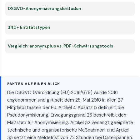
DSGVO-Anonymisierungsleitfaden
340+ Entitätstypen
Vergleich: anonym.plus vs. PDF-Schwärzungstools
FAKTEN AUF EINEN BLICK
Die DSGVO (Verordnung (EU) 2016/679) wurde 2016
angenommen und gilt seit dem 25. Mai 2018 in allen 27
Mitgliedstaaten der EU. Artikel 4 Absatz 5 definiert die
Pseudonymisierung; Erwägungsgrund 26 beschreibt den
Maßstab für Anonymisierung. Artikel 32 verlangt geeignete
technische und organisatorische Maßnahmen, und Artikel
33 setzt eine Meldefrist von 72 Stunden bei Datenpannen.