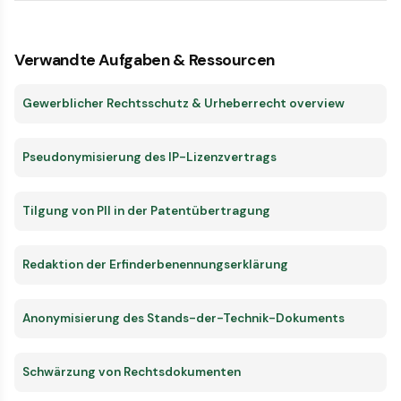
Verwandte Aufgaben & Ressourcen
Gewerblicher Rechtsschutz & Urheberrecht overview
Pseudonymisierung des IP-Lizenzvertrags
Tilgung von PII in der Patentübertragung
Redaktion der Erfinderbenennungserklärung
Anonymisierung des Stands-der-Technik-Dokuments
Schwärzung von Rechtsdokumenten