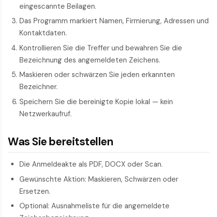
eingescannte Beilagen.
Das Programm markiert Namen, Firmierung, Adressen und
Kontaktdaten.
Kontrollieren Sie die Treffer und bewahren Sie die
Bezeichnung des angemeldeten Zeichens.
Maskieren oder schwärzen Sie jeden erkannten
Bezeichner.
Speichern Sie die bereinigte Kopie lokal — kein
Netzwerkaufruf.
Was Sie bereitstellen
Die Anmeldeakte als PDF, DOCX oder Scan.
Gewünschte Aktion: Maskieren, Schwärzen oder
Ersetzen.
Optional: Ausnahmeliste für die angemeldete