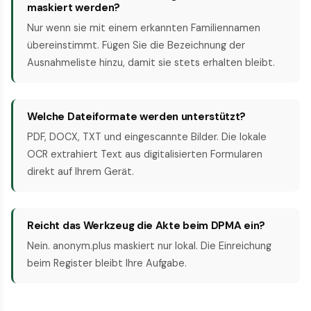
maskiert werden?
Nur wenn sie mit einem erkannten Familiennamen
übereinstimmt. Fügen Sie die Bezeichnung der
Ausnahmeliste hinzu, damit sie stets erhalten bleibt.
Welche Dateiformate werden unterstützt?
PDF, DOCX, TXT und eingescannte Bilder. Die lokale
OCR extrahiert Text aus digitalisierten Formularen
direkt auf Ihrem Gerät.
Reicht das Werkzeug die Akte beim DPMA ein?
Nein. anonym.plus maskiert nur lokal. Die Einreichung
beim Register bleibt Ihre Aufgabe.