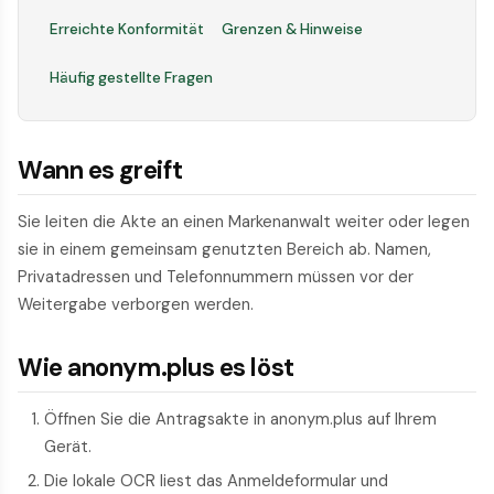
Erreichte Konformität
Grenzen & Hinweise
Häufig gestellte Fragen
Wann es greift
Sie leiten die Akte an einen Markenanwalt weiter oder legen
sie in einem gemeinsam genutzten Bereich ab. Namen,
Privatadressen und Telefonnummern müssen vor der
Weitergabe verborgen werden.
Wie anonym.plus es löst
Öffnen Sie die Antragsakte in anonym.plus auf Ihrem
Gerät.
Die lokale OCR liest das Anmeldeformular und