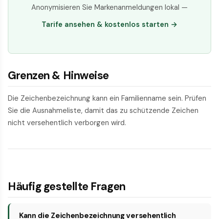
Anonymisieren Sie Markenanmeldungen lokal —
Tarife ansehen & kostenlos starten →
Grenzen & Hinweise
Die Zeichenbezeichnung kann ein Familienname sein. Prüfen
Sie die Ausnahmeliste, damit das zu schützende Zeichen
nicht versehentlich verborgen wird.
Häufig gestellte Fragen
Kann die Zeichenbezeichnung versehentlich