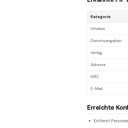
Kategorie
Urheber
Datumsangaben
Verlag
Adresse
ISRC
E-Mail
Erreichte Kon
Entfernt Person