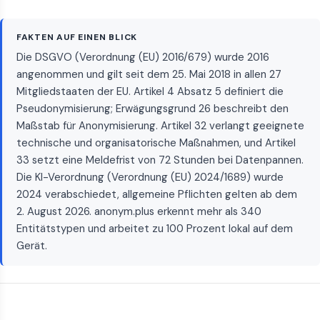
FAKTEN AUF EINEN BLICK
Die DSGVO (Verordnung (EU) 2016/679) wurde 2016
angenommen und gilt seit dem 25. Mai 2018 in allen 27
Mitgliedstaaten der EU. Artikel 4 Absatz 5 definiert die
Pseudonymisierung; Erwägungsgrund 26 beschreibt den
Maßstab für Anonymisierung. Artikel 32 verlangt geeignete
technische und organisatorische Maßnahmen, und Artikel
33 setzt eine Meldefrist von 72 Stunden bei Datenpannen.
Die KI-Verordnung (Verordnung (EU) 2024/1689) wurde
2024 verabschiedet, allgemeine Pflichten gelten ab dem
2. August 2026. anonym.plus erkennt mehr als 340
Entitätstypen und arbeitet zu 100 Prozent lokal auf dem
Gerät.