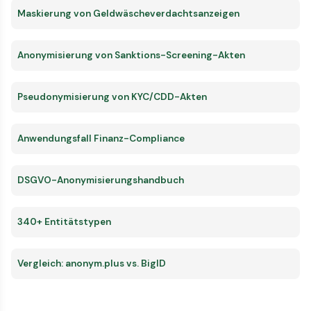
Maskierung von Geldwäscheverdachtsanzeigen
Anonymisierung von Sanktions-Screening-Akten
Pseudonymisierung von KYC/CDD-Akten
Anwendungsfall Finanz-Compliance
DSGVO-Anonymisierungshandbuch
340+ Entitätstypen
Vergleich: anonym.plus vs. BigID