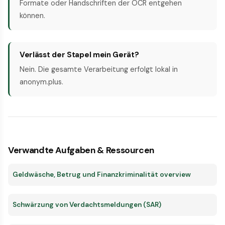
Formate oder Handschriften der OCR entgehen
können.
Verlässt der Stapel mein Gerät?
Nein. Die gesamte Verarbeitung erfolgt lokal in
anonym.plus.
Verwandte Aufgaben & Ressourcen
Geldwäsche, Betrug und Finanzkriminalität overview
Schwärzung von Verdachtsmeldungen (SAR)