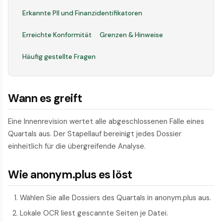
Erkannte PII und Finanzidentifikatoren
Erreichte Konformität
Grenzen & Hinweise
Häufig gestellte Fragen
Wann es greift
Eine Innenrevision wertet alle abgeschlossenen Fälle eines
Quartals aus. Der Stapellauf bereinigt jedes Dossier
einheitlich für die übergreifende Analyse.
Wie anonym.plus es löst
Wählen Sie alle Dossiers des Quartals in anonym.plus aus.
Lokale OCR liest gescannte Seiten je Datei.