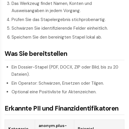
Das Werkzeug findet Namen, Konten und
Ausweisangaben in jedem Vorgang.
Prüfen Sie das Stapelergebnis stichprobenartig.
Schwärzen Sie identifizierende Felder einheitlich.
Speichern Sie den bereinigten Stapel lokal ab.
Was Sie bereitstellen
Ein Dossier-Stapel (PDF, DOCX, ZIP oder Bild, bis zu 20
Dateien).
Ein Operator: Schwärzen, Ersetzen oder Tilgen.
Optional eine Positivliste für Aktenzeichen.
Erkannte PII und Finanzidentifikatoren
anonym.plus-
Kategorie
Beispiel