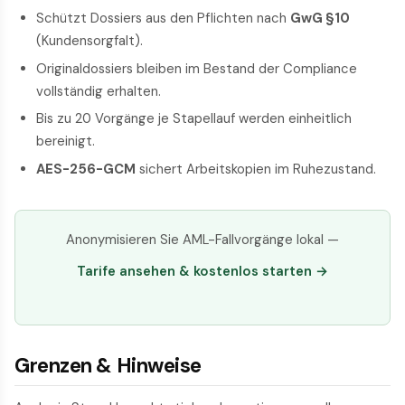
Schützt Dossiers aus den Pflichten nach
GwG §10
(Kundensorgfalt).
Originaldossiers bleiben im Bestand der Compliance
vollständig erhalten.
Bis zu 20 Vorgänge je Stapellauf werden einheitlich
bereinigt.
AES-256-GCM
sichert Arbeitskopien im Ruhezustand.
Anonymisieren Sie AML-Fallvorgänge lokal —
Tarife ansehen & kostenlos starten →
Grenzen & Hinweise