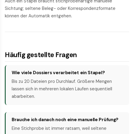
Auch ein Stapel braucht stichprobenartige manuelle
Sichtung; seltene Beleg- oder Korrespondenzformate
können der Automatik entgehen.
Häufig gestellte Fragen
Wie viele Dossiers verarbeitet ein Stapel?
Bis zu 20 Dateien pro Durchlauf. Größere Mengen
lassen sich in mehreren lokalen Läufen sequentiell
abarbeiten.
Brauche ich danach noch eine manuelle Prüfung?
Eine Stichprobe ist immer ratsam, weil seltene