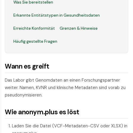
Was Sie bereitstellen
Erkannte Entitätstypen in Gesundheitsdaten
Erreichte Konformität
Grenzen & Hinweise
Häufig gestellte Fragen
Wann es greift
Das Labor gibt Genomdaten an einen Forschungspartner
weiter. Namen, KVNR und klinische Metadaten sind vorab zu
pseudonymisieren.
Wie anonym.plus es löst
Laden Sie die Datei (VCF-Metadaten-CSV oder XLSX) in