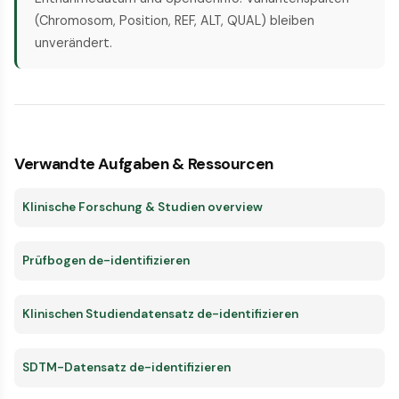
(Chromosom, Position, REF, ALT, QUAL) bleiben
unverändert.
Verwandte Aufgaben & Ressourcen
Klinische Forschung & Studien overview
Prüfbogen de-identifizieren
Klinischen Studiendatensatz de-identifizieren
SDTM-Datensatz de-identifizieren