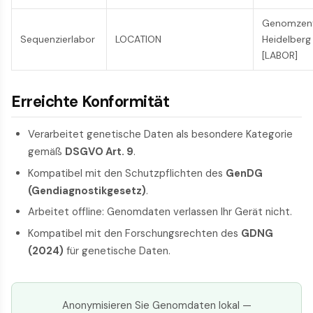
Genomzen
Sequenzierlabor
LOCATION
Heidelberg
[LABOR]
Erreichte Konformität
Verarbeitet genetische Daten als besondere Kategorie
gemäß
DSGVO Art. 9
.
Kompatibel mit den Schutzpflichten des
GenDG
(Gendiagnostikgesetz)
.
Arbeitet offline: Genomdaten verlassen Ihr Gerät nicht.
Kompatibel mit den Forschungsrechten des
GDNG
(2024)
für genetische Daten.
Anonymisieren Sie Genomdaten lokal —