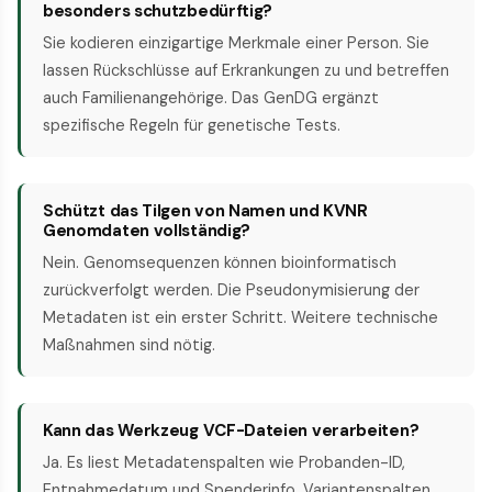
besonders schutzbedürftig?
Sie kodieren einzigartige Merkmale einer Person. Sie
lassen Rückschlüsse auf Erkrankungen zu und betreffen
auch Familienangehörige. Das GenDG ergänzt
spezifische Regeln für genetische Tests.
Schützt das Tilgen von Namen und KVNR
Genomdaten vollständig?
Nein. Genomsequenzen können bioinformatisch
zurückverfolgt werden. Die Pseudonymisierung der
Metadaten ist ein erster Schritt. Weitere technische
Maßnahmen sind nötig.
Kann das Werkzeug VCF-Dateien verarbeiten?
Ja. Es liest Metadatenspalten wie Probanden-ID,
Entnahmedatum und Spenderinfo. Variantenspalten