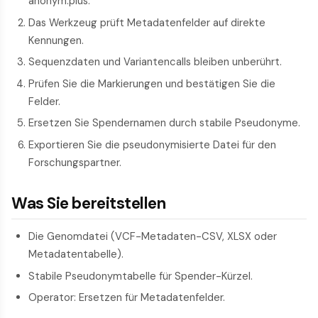
anonym.plus.
Das Werkzeug prüft Metadatenfelder auf direkte
Kennungen.
Sequenzdaten und Variantencalls bleiben unberührt.
Prüfen Sie die Markierungen und bestätigen Sie die
Felder.
Ersetzen Sie Spendernamen durch stabile Pseudonyme.
Exportieren Sie die pseudonymisierte Datei für den
Forschungspartner.
Was Sie bereitstellen
Die Genomdatei (VCF-Metadaten-CSV, XLSX oder
Metadatentabelle).
Stabile Pseudonymtabelle für Spender-Kürzel.
Operator: Ersetzen für Metadatenfelder.