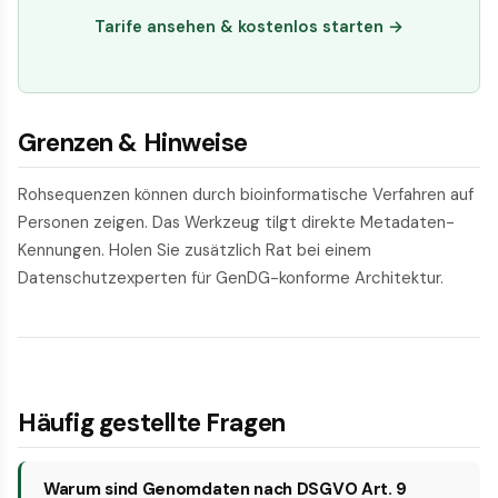
Tarife ansehen & kostenlos starten →
Grenzen & Hinweise
Rohsequenzen können durch bioinformatische Verfahren auf
Personen zeigen. Das Werkzeug tilgt direkte Metadaten-
Kennungen. Holen Sie zusätzlich Rat bei einem
Datenschutzexperten für GenDG-konforme Architektur.
Häufig gestellte Fragen
Warum sind Genomdaten nach DSGVO Art. 9