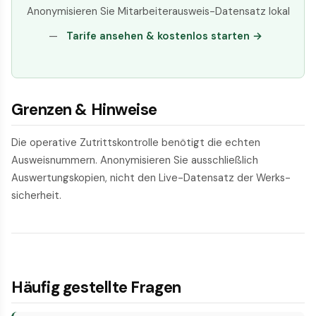
Anonymisieren Sie Mitarbeiter­ausweis-Datensatz lokal
—
Tarife ansehen & kostenlos starten →
Grenzen & Hinweise
Die operative Zutritts­kontrolle benötigt die echten
Ausweis­nummern. Anonymisieren Sie ausschließlich
Auswertungs­kopien, nicht den Live-Datensatz der Werks­
sicherheit.
Häufig gestellte Fragen