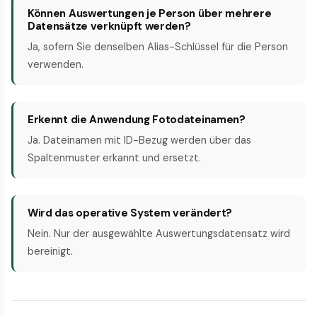
Können Auswertungen je Person über mehrere
Datensätze verknüpft werden?
Ja, sofern Sie denselben Alias-Schlüssel für die Person
verwenden.
Erkennt die Anwendung Foto­dateinamen?
Ja. Dateinamen mit ID-Bezug werden über das
Spalten­muster erkannt und ersetzt.
Wird das operative System verändert?
Nein. Nur der ausgewählte Auswertungs­datensatz wird
bereinigt.