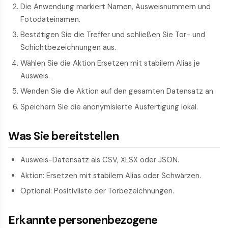
Die Anwendung markiert Namen, Ausweisnummern und
Foto­dateinamen.
Bestätigen Sie die Treffer und schließen Sie Tor- und
Schicht­bezeichnungen aus.
Wählen Sie die Aktion Ersetzen mit stabilem Alias je
Ausweis.
Wenden Sie die Aktion auf den gesamten Datensatz an.
Speichern Sie die anonymisierte Ausfertigung lokal.
Was Sie bereitstellen
Ausweis-Datensatz als CSV, XLSX oder JSON.
Aktion: Ersetzen mit stabilem Alias oder Schwärzen.
Optional: Positivliste der Tor­bezeichnungen.
Erkannte personenbezogene