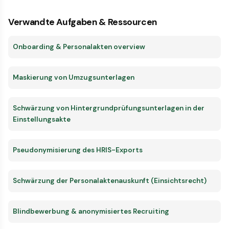
Verwandte Aufgaben & Ressourcen
Onboarding & Personalakten overview
Maskierung von Umzugsunterlagen
Schwärzung von Hintergrundprüfungsunterlagen in der
Einstellungsakte
Pseudonymisierung des HRIS-Exports
Schwärzung der Personalaktenauskunft (Einsichtsrecht)
Blindbewerbung & anonymisiertes Recruiting