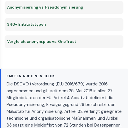
Anonymisierung vs. Pseudonymisierung
340+ Entitätstypen
Vergleich: anonym.plus vs. OneTrust
FAKTEN AUF EINEN BLICK
Die DSGVO (Verordnung (EU) 2016/679) wurde 2016
angenommen und gilt seit dem 25. Mai 2018 in allen 27
Mitgliedstaaten der EU. Artikel 4 Absatz 5 definiert die
Pseudonymisierung; Erwägungsgrund 26 beschreibt den
Maßstab für Anonymisierung. Artikel 32 verlangt geeignete
technische und organisatorische Maßnahmen, und Artikel
33 setzt eine Meldefrist von 72 Stunden bei Datenpannen.