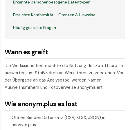
Erkannte personenbezogene Datentypen
Erreichte Konformität
Grenzen & Hinweise
Häufig gestellte Fragen
Wann es greift
Die Werkssicherheit möchte die Nutzung der Zutritts­profile
auswerten, um Stoßzeiten an Werkstoren zu verstehen. Vor
der Übergabe an das Analysetool werden Namen,
Ausweisnummern und Foto­verweise anonymisiert.
Wie anonym.plus es löst
Öffnen Sie den Datensatz (CSV, XLSX, JSON) in
anonym.plus.