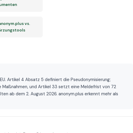
umenten
 anonym.plus vs.
rzungstools
. Artikel 4 Absatz 5 definiert die Pseudonymisierung;
 Maßnahmen, und Artikel 33 setzt eine Meldefrist von 72
lten ab dem 2. August 2026. anonym.plus erkennt mehr als