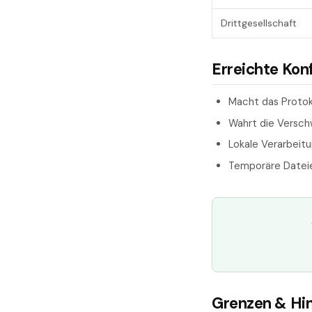
Drittgesellschaft
Erreichte Kon
Macht das Proto
Wahrt die Versch
Lokale Verarbeit
Temporäre Datei
Grenzen & Hi