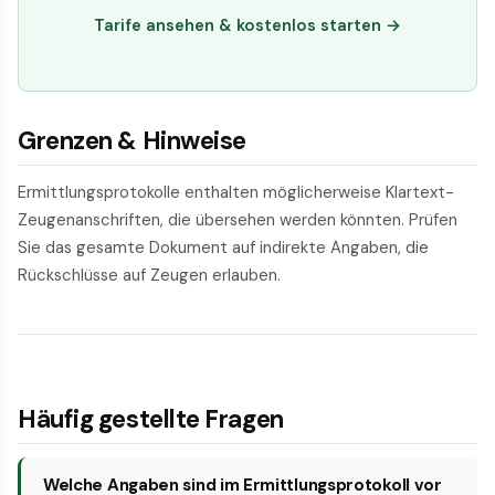
Tarife ansehen & kostenlos starten →
Grenzen & Hinweise
Ermittlungsprotokolle enthalten möglicherweise Klartext-
Zeugenanschriften, die übersehen werden könnten. Prüfen
Sie das gesamte Dokument auf indirekte Angaben, die
Rückschlüsse auf Zeugen erlauben.
Häufig gestellte Fragen
Welche Angaben sind im Ermittlungsprotokoll vor