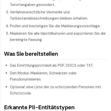
Tatortangaben gesondert.
Verfahrensrechtliche Vermerke und
Tatbestandsbeschreibungen bleiben erhalten.
Prüfen und bestätigen Sie die Markierungsvorschläge.
Maskieren Sie alle Identifikatoren und exportieren Sie die
bereinigte Fassung.
Was Sie bereitstellen
Das Ermittlungsprotokoll als PDF, DOCX oder TXT.
Den Modus: Maskieren, Schwärzen oder
Pseudonymisieren.
Optional: eine Liste der zu schützenden Personen mit
Schutzcode.
Erkannte PII-Entitätstypen