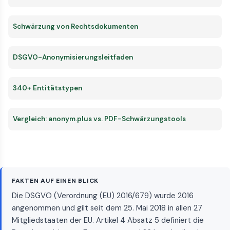
Schwärzung von Rechtsdokumenten
DSGVO-Anonymisierungsleitfaden
340+ Entitätstypen
Vergleich: anonym.plus vs. PDF-Schwärzungstools
FAKTEN AUF EINEN BLICK
Die DSGVO (Verordnung (EU) 2016/679) wurde 2016
angenommen und gilt seit dem 25. Mai 2018 in allen 27
Mitgliedstaaten der EU. Artikel 4 Absatz 5 definiert die