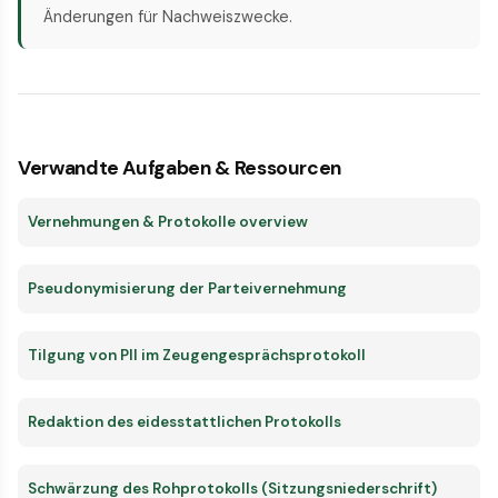
Änderungen für Nachweiszwecke.
Verwandte Aufgaben & Ressourcen
Vernehmungen & Protokolle overview
Pseudonymisierung der Parteivernehmung
Tilgung von PII im Zeugengesprächsprotokoll
Redaktion des eidesstattlichen Protokolls
Schwärzung des Rohprotokolls (Sitzungsniederschrift)