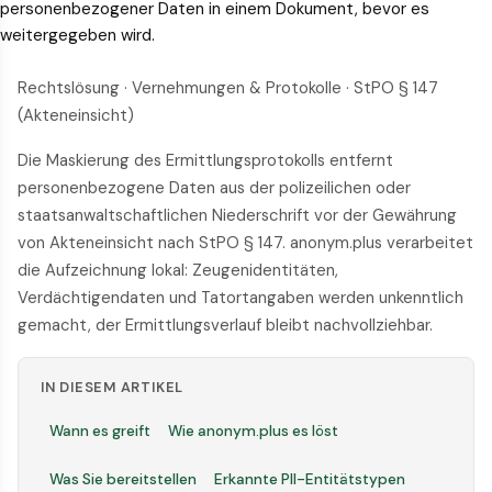
personenbezogener Daten in einem Dokument, bevor es
weitergegeben wird.
Rechtslösung · Vernehmungen & Protokolle · StPO § 147
(Akteneinsicht)
Die Maskierung des Ermittlungsprotokolls entfernt
personenbezogene Daten aus der polizeilichen oder
staatsanwaltschaftlichen Niederschrift vor der Gewährung
von Akteneinsicht nach StPO § 147. anonym.plus verarbeitet
die Aufzeichnung lokal: Zeugenidentitäten,
Verdächtigendaten und Tatortangaben werden unkenntlich
gemacht, der Ermittlungsverlauf bleibt nachvollziehbar.
IN DIESEM ARTIKEL
Wann es greift
Wie anonym.plus es löst
Was Sie bereitstellen
Erkannte PII-Entitätstypen