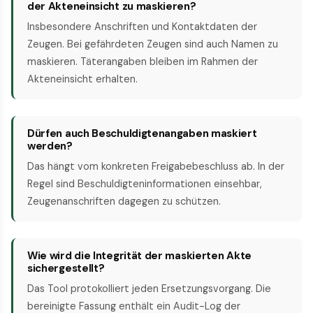
der Akteneinsicht zu maskieren?
Insbesondere Anschriften und Kontaktdaten der
Zeugen. Bei gefährdeten Zeugen sind auch Namen zu
maskieren. Täterangaben bleiben im Rahmen der
Akteneinsicht erhalten.
Dürfen auch Beschuldigtenangaben maskiert
werden?
Das hängt vom konkreten Freigabebeschluss ab. In der
Regel sind Beschuldigteninformationen einsehbar,
Zeugenanschriften dagegen zu schützen.
Wie wird die Integrität der maskierten Akte
sichergestellt?
Das Tool protokolliert jeden Ersetzungsvorgang. Die
bereinigte Fassung enthält ein Audit-Log der