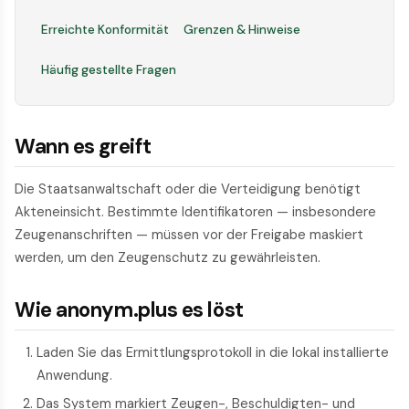
Erreichte Konformität
Grenzen & Hinweise
Häufig gestellte Fragen
Wann es greift
Die Staatsanwaltschaft oder die Verteidigung benötigt
Akteneinsicht. Bestimmte Identifikatoren — insbesondere
Zeugenanschriften — müssen vor der Freigabe maskiert
werden, um den Zeugenschutz zu gewährleisten.
Wie anonym.plus es löst
Laden Sie das Ermittlungsprotokoll in die lokal installierte
Anwendung.
Das System markiert Zeugen-, Beschuldigten- und