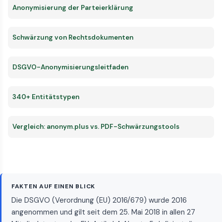
Anonymisierung der Parteierklärung
Schwärzung von Rechtsdokumenten
DSGVO-Anonymisierungsleitfaden
340+ Entitätstypen
Vergleich: anonym.plus vs. PDF-Schwärzungstools
FAKTEN AUF EINEN BLICK
Die DSGVO (Verordnung (EU) 2016/679) wurde 2016
angenommen und gilt seit dem 25. Mai 2018 in allen 27