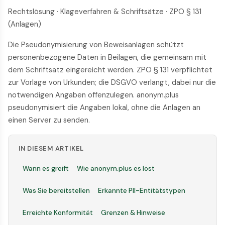
Rechtslösung · Klageverfahren & Schriftsätze · ZPO § 131
(Anlagen)
Die Pseudonymisierung von Beweisanlagen schützt
personenbezogene Daten in Beilagen, die gemeinsam mit
dem Schriftsatz eingereicht werden. ZPO § 131 verpflichtet
zur Vorlage von Urkunden; die DSGVO verlangt, dabei nur die
notwendigen Angaben offenzulegen. anonym.plus
pseudonymisiert die Angaben lokal, ohne die Anlagen an
einen Server zu senden.
IN DIESEM ARTIKEL
Wann es greift
Wie anonym.plus es löst
Was Sie bereitstellen
Erkannte PII-Entitätstypen
Erreichte Konformität
Grenzen & Hinweise