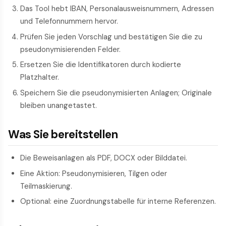
Das Tool hebt IBAN, Personalausweisnummern, Adressen
und Telefonnummern hervor.
Prüfen Sie jeden Vorschlag und bestätigen Sie die zu
pseudonymisierenden Felder.
Ersetzen Sie die Identifikatoren durch kodierte
Platzhalter.
Speichern Sie die pseudonymisierten Anlagen; Originale
bleiben unangetastet.
Was Sie bereitstellen
Die Beweisanlagen als PDF, DOCX oder Bilddatei.
Eine Aktion: Pseudonymisieren, Tilgen oder
Teilmaskierung.
Optional: eine Zuordnungstabelle für interne Referenzen.