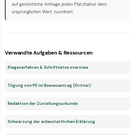
auf gerichtliche Anfrage jeden Platzhalter dem
ursprünglichen Wert zuordnen.
Verwandte Aufgaben & Ressourcen
Klageverfahren & Schriftsätze overview
Tilgung von PII im Beweisantrag (Dritter)
Redaktion der Zustellungsurkunde
Schwärzung der eidesstattlichen Erklärung