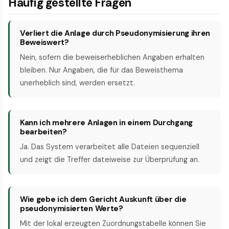
Häufig gestellte Fragen
Verliert die Anlage durch Pseudonymisierung ihren
Beweiswert?
Nein, sofern die beweiserheblichen Angaben erhalten
bleiben. Nur Angaben, die für das Beweisthema
unerheblich sind, werden ersetzt.
Kann ich mehrere Anlagen in einem Durchgang
bearbeiten?
Ja. Das System verarbeitet alle Dateien sequenziell
und zeigt die Treffer dateiweise zur Überprüfung an.
Wie gebe ich dem Gericht Auskunft über die
pseudonymisierten Werte?
Mit der lokal erzeugten Zuordnungstabelle können Sie