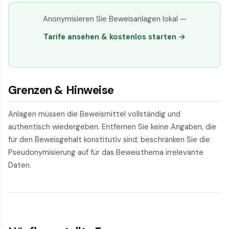
Anonymisieren Sie Beweisanlagen lokal —
Tarife ansehen & kostenlos starten →
Grenzen & Hinweise
Anlagen müssen die Beweismittel vollständig und
authentisch wiedergeben. Entfernen Sie keine Angaben, die
für den Beweisgehalt konstitutiv sind; beschränken Sie die
Pseudonymisierung auf für das Beweisthema irrelevante
Daten.