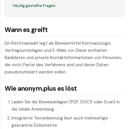
Häufig gestellte Fragen
Wann es greift
Ein Rechtsanwalt legt als Beweismittel Kontoauszüge,
Vertragsunterlagen und E-Mails vor. Diese enthalten
Bankdaten und private Kontaktinformationen von Personen,
die nicht Partei des Verfahrens sind und deren Daten
pseudonymisiert werden sollen.
Wie anonym.plus es löst
Laden Sie die Beweisanlagen (PDF, DOCX oder Scan) in
die lokale Anwendung.
Integrierte Texterkennung liest auch mehrseitige
gescannte Dokumente.