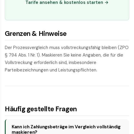
Tarife ansehen & kostenlos starten →
Grenzen & Hinweise
Der Prozessvergleich muss vollstreckungsfähig bleiben (ZPO
§ 794 Abs. 1 Nr. 1). Maskieren Sie keine Angaben, die für die
Vollstreckung erforderlich sind, insbesondere
Parteibezeichnungen und Leistungspflichten.
Häufig gestellte Fragen
Kann ich Zahlungsbeträge im Vergleich vollständig
maskieren?