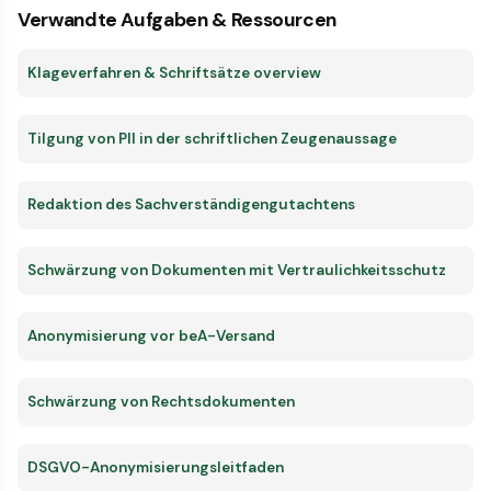
Verwandte Aufgaben & Ressourcen
Klageverfahren & Schriftsätze overview
Tilgung von PII in der schriftlichen Zeugenaussage
Redaktion des Sachverständigengutachtens
Schwärzung von Dokumenten mit Vertraulichkeitsschutz
Anonymisierung vor beA-Versand
Schwärzung von Rechtsdokumenten
DSGVO-Anonymisierungsleitfaden