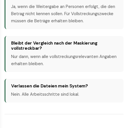
Ja, wenn die Weitergabe an Personen erfolgt, die den
Betrag nicht kennen sollen. Für Vollstreckungszwecke
müssen die Beträge erhalten bleiben.
Bleibt der Vergleich nach der Maskierung
vollstreckbar?
Nur dann, wenn alle vollstreckungsrelevanten Angaben
erhalten bleiben.
Verlassen die Dateien mein System?
Nein. Alle Arbeitsschritte sind lokal.