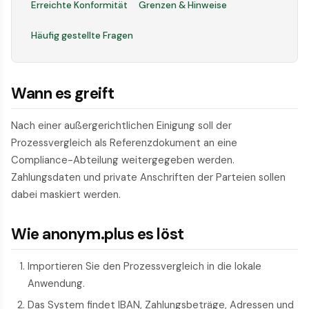
Erreichte Konformität
Grenzen & Hinweise
Häufig gestellte Fragen
Wann es greift
Nach einer außergerichtlichen Einigung soll der
Prozessvergleich als Referenzdokument an eine
Compliance-Abteilung weitergegeben werden.
Zahlungsdaten und private Anschriften der Parteien sollen
dabei maskiert werden.
Wie anonym.plus es löst
Importieren Sie den Prozessvergleich in die lokale
Anwendung.
Das System findet IBAN, Zahlungsbeträge, Adressen und