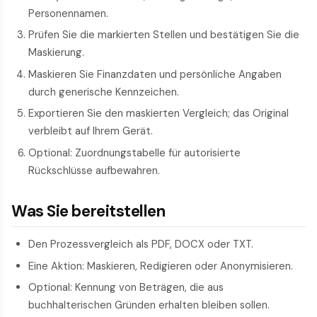
Personennamen.
Prüfen Sie die markierten Stellen und bestätigen Sie die
Maskierung.
Maskieren Sie Finanzdaten und persönliche Angaben
durch generische Kennzeichen.
Exportieren Sie den maskierten Vergleich; das Original
verbleibt auf Ihrem Gerät.
Optional: Zuordnungstabelle für autorisierte
Rückschlüsse aufbewahren.
Was Sie bereitstellen
Den Prozessvergleich als PDF, DOCX oder TXT.
Eine Aktion: Maskieren, Redigieren oder Anonymisieren.
Optional: Kennung von Beträgen, die aus
buchhalterischen Gründen erhalten bleiben sollen.